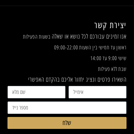
יצירת קשר
אנו זמינים עבורכם לכל נושא או שאלה
בשעות הפעילות
ראשון עד חמישי בין השעות 09:00-22:00
שישי 9:00 עד 14:00
שבת ללא פעילות
השאירו פרטים ונציג יחזור אליכם בהקדם האפשרי
שלח