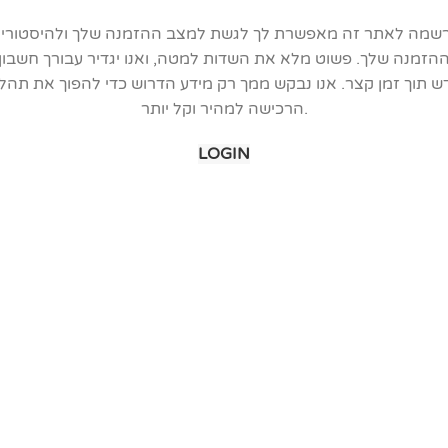
שמה לאתר זה מאפשרת לך לגשת למצב ההזמנה שלך ולהיסטוריי
הזמנה שלך. פשוט מלא את השדות למטה, ואנו יגדיר עבורך חשבון
ש תוך זמן קצר. אנו נבקש ממך רק מידע הדרוש כדי להפוך את תהלי
הרכישה למהיר וקל יותר.
LOGIN