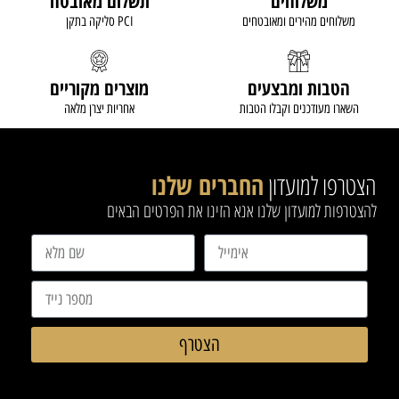
משלוחים
תשלום מאובטח
משלוחים מהירים ומאובטחים
סליקה בתקן PCI
הטבות ומבצעים
מוצרים מקוריים
השארו מעודכנים וקבלו הטבות
אחריות יצרן מלאה
הצטרפו למועדון
החברים שלנו
להצטרפות למועדון שלנו אנא הזינו את הפרטים הבאים
הצטרף