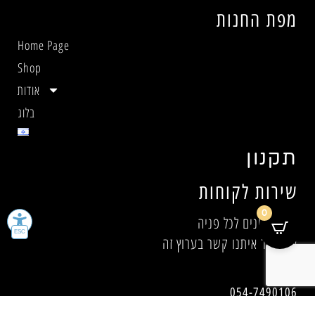
מפת החנות
Home Page
Shop
אודות
בלוג
תקנון
שירות לקוחות
0
אנו זמינים לכל פניה.
אנא צור איתנו קשר בערוץ זה
054-7490106