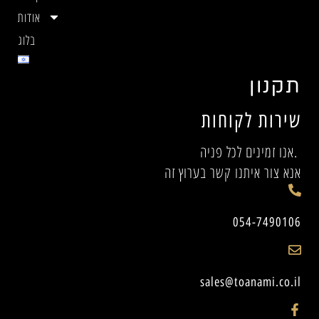
אודות
בלוג
תקנון
שירות לקוחות
אנו זמינים לכל פניה.
אנא צור איתנו קשר בערוץ זה
054-7490106
sales@toanami.co.il