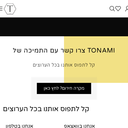
צרו קשר עם התמיכה של TONAMI
קל לתפוס אותנו בכל הערוצים
מקרה חירום? לחץ כאן
קל לתפוס אותנו בכל הערוצים
אנחנו בוואצאפ
אנחנו בטלפון