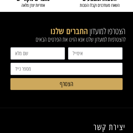
השארו מעודכנים וקבלו הטבות
אחריות יצרן מלאה
הצטרפו למועדון
החברים שלנו
להצטרפות למועדון שלנו אנא הזינו את הפרטים הבאים
הצטרף
יצירת קשר