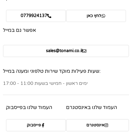
לחץ כאן
0779924137
אפשר גם במייל
sales@tonami.co.il
שעות פעילות מוקד שירות טלפוני ומענה במייל:
ימים ראשון - חמישי בשעות 11:00 - 17:00
העמוד שלנו באינסטגרם
העמוד שלנו בפייסבוק
אינסטגרם
פייסבוק