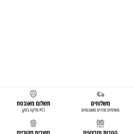
משלוחים
תשלום מאובטח
משלוחים מהירים ומאובטחים
סליקה בתקן PCI
הטבות ומבצעים
מוצרים מקוריים