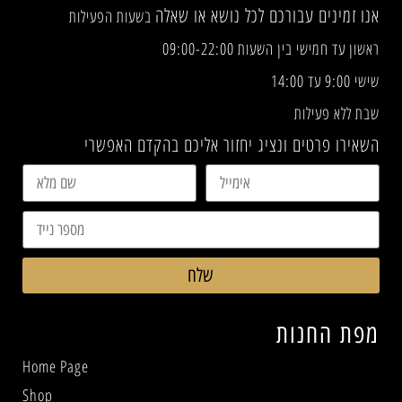
אנו זמינים עבורכם לכל נושא או שאלה
בשעות הפעילות
ראשון עד חמישי בין השעות 09:00-22:00
שישי 9:00 עד 14:00
שבת ללא פעילות
השאירו פרטים ונציג יחזור אליכם בהקדם האפשרי
שלח
מפת החנות
Home Page
Shop