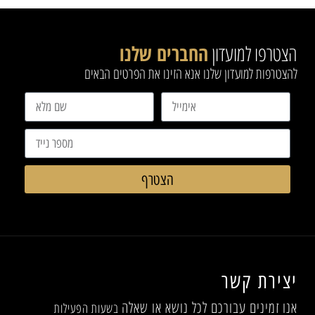
הצטרפו למועדון
החברים שלנו
להצטרפות למועדון שלנו אנא הזינו את הפרטים הבאים
הצטרף
יצירת קשר
אנו זמינים עבורכם לכל נושא או שאלה
בשעות הפעילות