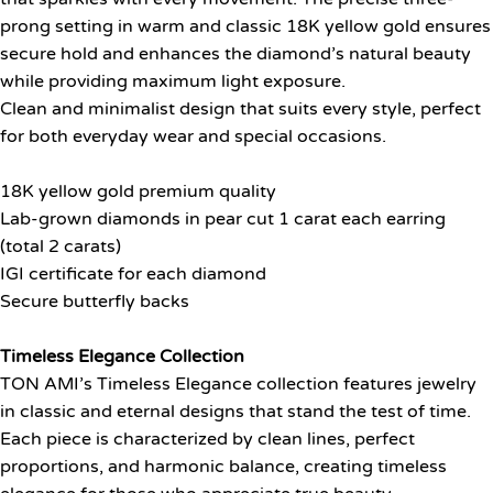
prong setting in warm and classic 18K yellow gold ensures
secure hold and enhances the diamond’s natural beauty
while providing maximum light exposure.
Clean and minimalist design that suits every style, perfect
for both everyday wear and special occasions.
18K yellow gold premium quality
Lab-grown diamonds in pear cut 1 carat each earring
(total 2 carats)
IGI certificate for each diamond
Secure butterfly backs
Timeless Elegance Collection
TON AMI’s Timeless Elegance collection features jewelry
in classic and eternal designs that stand the test of time.
Each piece is characterized by clean lines, perfect
proportions, and harmonic balance, creating timeless