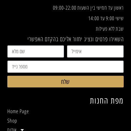
ראשון עד חמישי בין השעות 09:00-22:00
שישי 9:00 עד 14:00
שבת ללא פעילות
השאירו פרטים ונציג יחזור אליכם בהקדם האפשרי
שלח
מפת החנות
Home Page
Shop
אודות