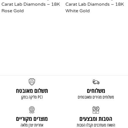
Carat Lab Diamonds – 18K
Carat Lab Diamonds – 18K
Rose Gold
White Gold
READ MORE
READ MORE
משלוחים
תשלום מאובטח
משלוחים מהירים ומאובטחים
סליקה בתקן PCI
הטבות ומבצעים
מוצרים מקוריים
השארו מעודכנים וקבלו הטבות
אחריות יצרן מלאה