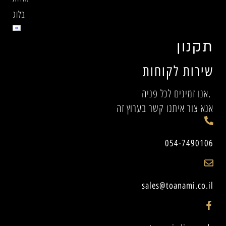
בלוג
תקנון
שירות לקוחות
אנו זמינים לכל פניה.
אנא צור איתנו קשר בערוץ זה
054-7490106
sales@toanami.co.il