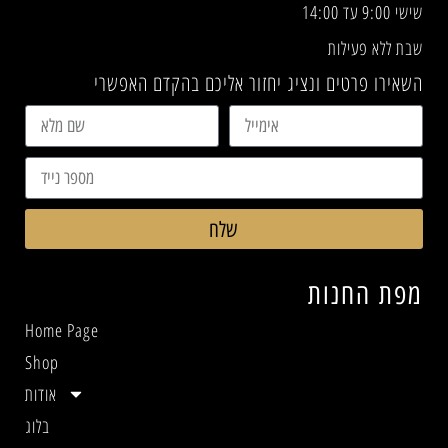
שישי 9:00 עד 14:00
שבת ללא פעילות
השאירו פרטים ונציג יחזור אליכם בהקדם האפשרי
שלח
מפת החנות
Home Page
Shop
אודות
בלוג