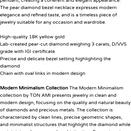
pendant, creating a coherent and elegant appearance.
The pear diamond bezel necklace expresses modern
elegance and refined taste, and is a timeless piece of
jewelry suitable for any occasion and wardrobe.
High-quality 18K yellow gold
Lab-created pear-cut diamond weighing 3 carats, D/VVS
grade with IGI certificate
Precise and delicate bezel setting highlighting the
diamond
Chain with oval links in modern design
Modern Minimalism Collection
The Modern Minimalism
collection by TON AMI presents jewelry in clean and
modern design, focusing on the quality and natural beauty
of diamonds and precious metals. The collection is
characterized by clean lines, precise geometric shapes,
and minimalist structures that highlight the diamond while