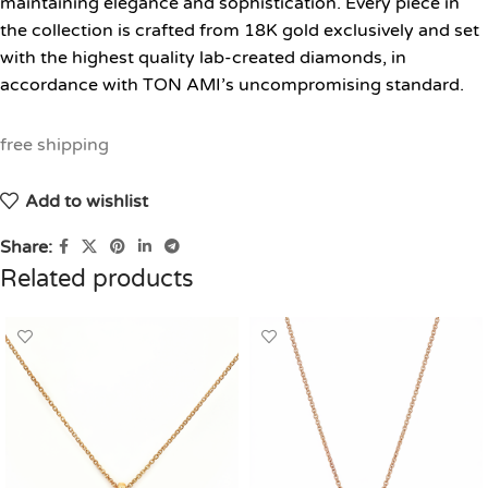
maintaining elegance and sophistication. Every piece in
the collection is crafted from 18K gold exclusively and set
with the highest quality lab-created diamonds, in
accordance with TON AMI’s uncompromising standard.
free shipping
Add to wishlist
Share:
Related products