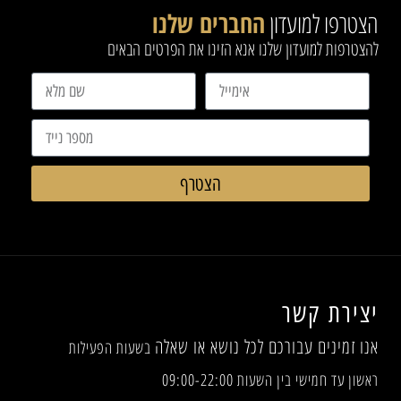
הצטרפו למועדון
החברים שלנו
להצטרפות למועדון שלנו אנא הזינו את הפרטים הבאים
הצטרף
יצירת קשר
אנו זמינים עבורכם לכל נושא או שאלה
בשעות הפעילות
ראשון עד חמישי בין השעות 09:00-22:00