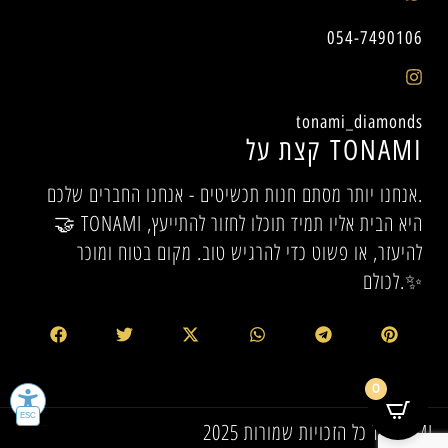
054-7490106
tonami_diamonds
קצת על TONAMI
אנחנו יותר מסתם חנות תכשיטים - אנחנו החברים שלכם.
🤝 TONAMI היא הבית אליו תמיד תוכלו לחזור להתייעץ,
להיעזר, או פשוט כדי להרגיש טוב. מקום בטוח ומוכר
לכולם.✨
0
כל הזכויות שמורות 2025 TONAMI