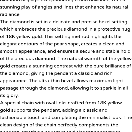
stunning play of angles and lines that enhance its natural
radiance.
The diamond is set in a delicate and precise bezel setting,
which embraces the precious diamond in a protective hug
of 18K yellow gold. This setting method highlights the
elegant contours of the pear shape, creates a clean and
smooth appearance, and ensures a secure and stable hold
of the precious diamond. The natural warmth of the yellow
gold creates a stunning contrast with the pure brilliance of
the diamond, giving the pendant a classic and rich
appearance. The ultra-thin bezel allows maximum light
passage through the diamond, allowing it to sparkle in all
its glory.
A special chain with oval links crafted from 18K yellow
gold supports the pendant, adding a classic and
fashionable touch and completing the minimalist look. The
clean design of the chain perfectly complements the