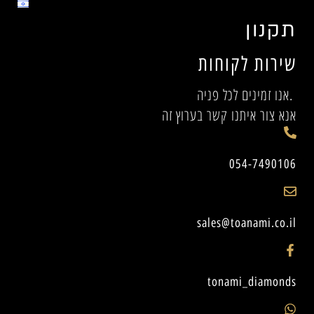
תקנון
שירות לקוחות
אנו זמינים לכל פניה.
אנא צור איתנו קשר בערוץ זה
054-7490106
sales@toanami.co.il
tonami_diamonds