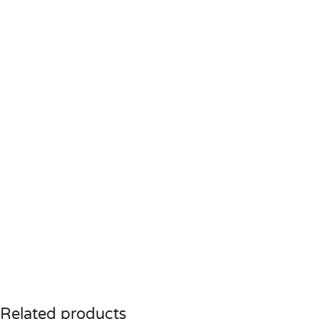
Related products