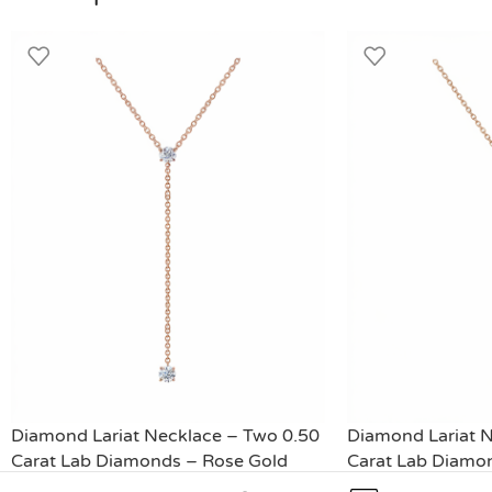
Diamond Lariat Necklace – Two 0.50
Diamond Lariat N
Carat Lab Diamonds – Rose Gold
Carat Lab Diamon