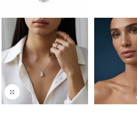
Click to enlarge