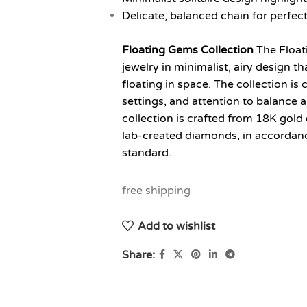
Delicate, balanced chain for perfec
Floating Gems Collection
The Float
jewelry in minimalist, airy design th
floating in space. The collection is 
settings, and attention to balance
collection is crafted from 18K gold 
lab-created diamonds, in accorda
standard.
free shipping
Add to wishlist
Share: