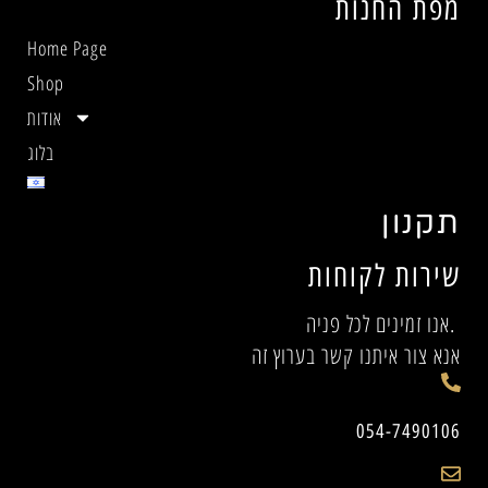
מפת החנות
Home Page
Shop
אודות
בלוג
תקנון
שירות לקוחות
אנו זמינים לכל פניה.
אנא צור איתנו קשר בערוץ זה
054-7490106