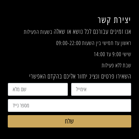
יצירת קשר
אנו זמינים עבורכם לכל נושא או שאלה
בשעות הפעילות
ראשון עד חמישי בין השעות 09:00-22:00
שישי 9:00 עד 14:00
שבת ללא פעילות
השאירו פרטים ונציג יחזור אליכם בהקדם האפשרי
שלח