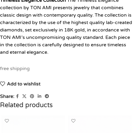
Timeless Elegance Collection
The Timeless Elegance
collection by TON AMI presents jewelry that combines
classic design with contemporary quality. The collection is
characterized by the use of the highest quality lab-created
diamonds, set exclusively in 18K gold, in accordance with
TON AMI’s uncompromising quality standard. Each piece
in the collection is carefully designed to ensure timeless
and eternal elegance.
free shipping
Add to wishlist
Share:
Related products