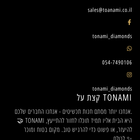
sales@toanami.co.il
tonami_diamonds
054-7490106
tonami_diamonds
קצת על TONAMI
אנחנו יותר מסתם חנות תכשיטים - אנחנו החברים שלכם.
🤝 TONAMI היא הבית אליו תמיד תוכלו לחזור להתייעץ,
להיעזר, או פשוט כדי להרגיש טוב. מקום בטוח ומוכר
לכולם.✨