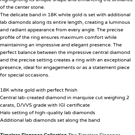
of the center stone.
The delicate band in 18K white gold is set with additional
lab diamonds along its entire length, creating a luminous
and radiant appearance from every angle. The precise
profile of the ring ensures maximum comfort while
maintaining an impressive and elegant presence. The
perfect balance between the impressive central diamond
and the precise setting creates a ring with an exceptional
presence, ideal for engagements or as a statement piece
for special occasions.
18K white gold with perfect finish
Central lab-created diamond in marquise cut weighing 2
carats, D/VVS grade with IGI certificate
Halo setting of high-quality lab diamonds
Additional lab diamonds set along the band