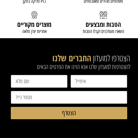
משלוחים מהירים ומאובטחים
סליקה בתקן PCI
הטבות ומבצעים
מוצרים מקוריים
השארו מעודכנים וקבלו הטבות
אחריות יצרן מלאה
הצטרפו למועדון
החברים שלנו
להצטרפות למועדון שלנו אנא הזינו את הפרטים הבאים
הצטרף