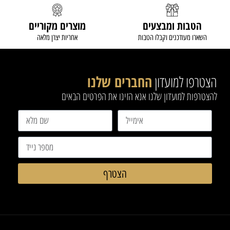
הטבות ומבצעים
מוצרים מקוריים
השארו מעודכנים וקבלו הטבות
אחריות יצרן מלאה
הצטרפו למועדון
החברים שלנו
להצטרפות למועדון שלנו אנא הזינו את הפרטים הבאים
הצטרף