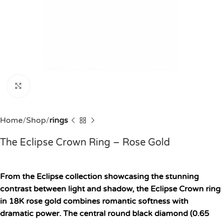
Click to enlarge
Home
Shop
rings
The Eclipse Crown Ring – Rose Gold
From the Eclipse collection showcasing the stunning
contrast between light and shadow, the Eclipse Crown ring
in 18K rose gold combines romantic softness with
dramatic power. The central round black diamond (0.65