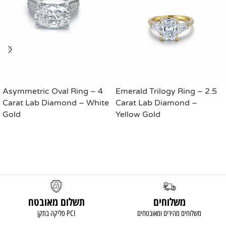
Asymmetric Oval Ring – 4
Emerald Trilogy Ring – 2.5
Carat Lab Diamond – White
Carat Lab Diamond –
Gold
Yellow Gold
READ MORE
READ MORE
משלוחים
תשלום מאובטח
משלוחים מהירים ומאובטחים
סליקה בתקן PCI