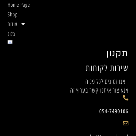
Home Page
Shop
אודות
בלוג
תקנון
שירות לקוחות
אנו זמינים לכל פניה.
אנא צור איתנו קשר בערוץ זה
054-7490106