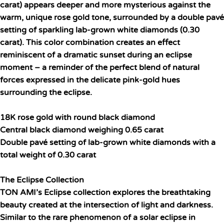
carat) appears deeper and more mysterious against the
warm, unique rose gold tone, surrounded by a double pavé
setting of sparkling lab-grown white diamonds (0.30
carat). This color combination creates an effect
reminiscent of a dramatic sunset during an eclipse
moment – a reminder of the perfect blend of natural
forces expressed in the delicate pink-gold hues
surrounding the eclipse.
18K rose gold with round black diamond
Central black diamond weighing 0.65 carat
Double pavé setting of lab-grown white diamonds with a
total weight of 0.30 carat
The Eclipse Collection
TON AMI’s Eclipse collection explores the breathtaking
beauty created at the intersection of light and darkness.
Similar to the rare phenomenon of a solar eclipse in