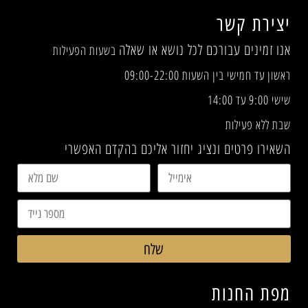
יצירת קשר
אנו זמינים עבורכם לכל נושא או שאלה
בשעות הפעילות
ראשון עד חמישי בין השעות 09:00-22:00
שישי 9:00 עד 14:00
שבת ללא פעילות
השאירו פרטים ונציג יחזור אליכם בהקדם האפשרי
שלח
מפת החנות