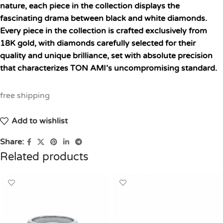
nature, each piece in the collection displays the
fascinating drama between black and white diamonds.
Every piece in the collection is crafted exclusively from
18K gold, with diamonds carefully selected for their
quality and unique brilliance, set with absolute precision
that characterizes TON AMI’s uncompromising standard.
free shipping
Add to wishlist
Share:
Related products