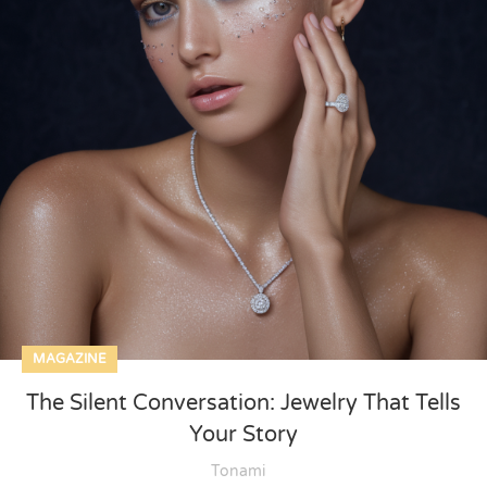
MAGAZINE
The Silent Conversation: Jewelry That Tells
Your Story
Tonami