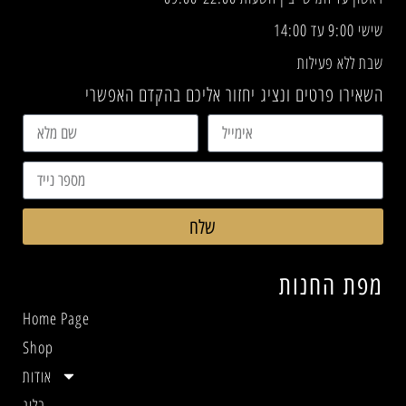
שישי 9:00 עד 14:00
שבת ללא פעילות
השאירו פרטים ונציג יחזור אליכם בהקדם האפשרי
שלח
מפת החנות
Home Page
Shop
אודות
בלוג