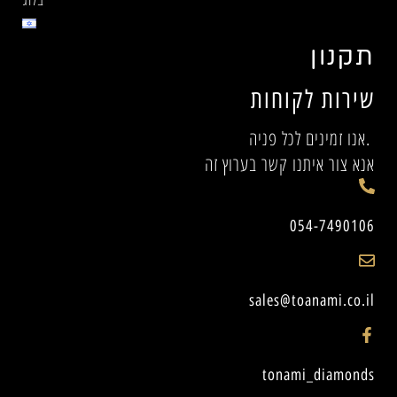
תקנון
שירות לקוחות
אנו זמינים לכל פניה.
אנא צור איתנו קשר בערוץ זה
054-7490106
sales@toanami.co.il
tonami_diamonds