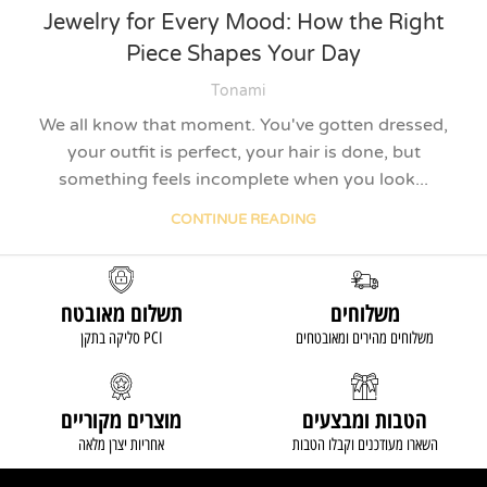
Jewelry for Every Mood: How the Right
Piece Shapes Your Day
Tonami
We all know that moment. You've gotten dressed,
your outfit is perfect, your hair is done, but
something feels incomplete when you look...
CONTINUE READING
משלוחים
תשלום מאובטח
משלוחים מהירים ומאובטחים
סליקה בתקן PCI
הטבות ומבצעים
מוצרים מקוריים
השארו מעודכנים וקבלו הטבות
אחריות יצרן מלאה