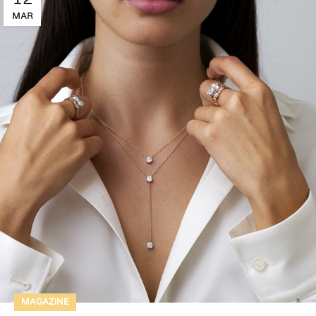
MAR
MAGAZINE