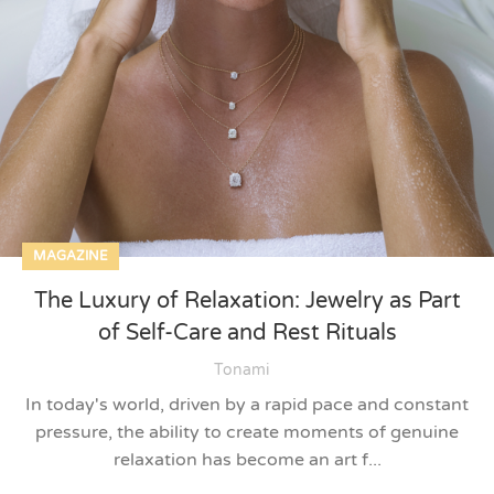
MAGAZINE
The Luxury of Relaxation: Jewelry as Part
of Self-Care and Rest Rituals
Tonami
In today's world, driven by a rapid pace and constant
pressure, the ability to create moments of genuine
relaxation has become an art f...