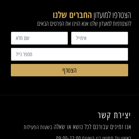
הצטרפו למועדון
החברים שלנו
להצטרפות למועדון שלנו אנא הזינו את הפרטים הבאים
הצטרף
יצירת קשר
אנו זמינים עבורכם לכל נושא או שאלה
בשעות הפעילות
ראשון עד חמישי בין השעות 09:00-22:00