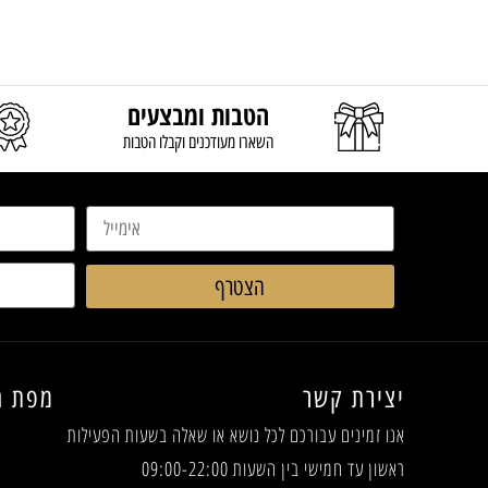
הטבות ומבצעים
השארו מעודכנים וקבלו הטבות
הצטרף
יצירת קשר
מפת ה
אנו זמינים עבורכם לכל נושא או שאלה
בשעות הפעילות
ראשון עד חמישי בין השעות 09:00-22:00