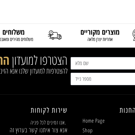
מוצרים מקוריים
משלוחים
אחריות יצרן מלאה
משלוחים מהירים ומאובט
הצטרפו למועדון
הח
להצטרפות למועדון שלנו אנא הזינ
חנות
שירות לקוחות
Home Page
אנו זמינים לכל פניה.
אנא צור איתנו קשר בערוץ זה
Shop