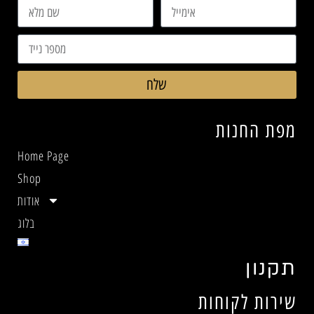
שלח
מפת החנות
Home Page
Shop
אודות
בלוג
תקנון
שירות לקוחות