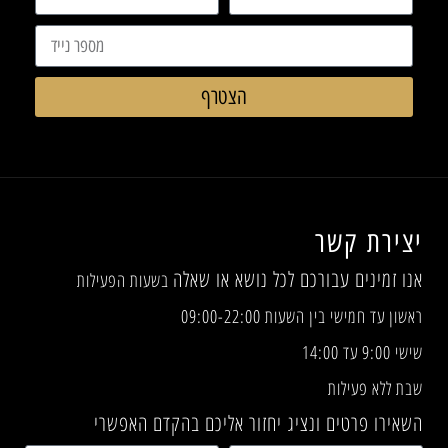
הצטרף
יצירת קשר
אנו זמינים עבורכם לכל נושא או שאלה
בשעות הפעילות
ראשון עד חמישי בין השעות 09:00-22:00
שישי 9:00 עד 14:00
שבת ללא פעילות
השאירו פרטים ונציג יחזור אליכם בהקדם האפשרי