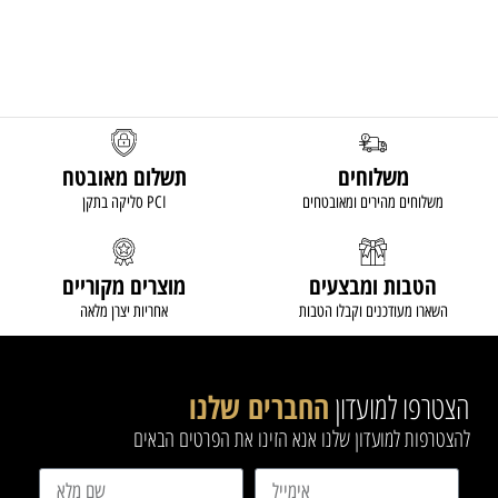
משלוחים
תשלום מאובטח
משלוחים מהירים ומאובטחים
סליקה בתקן PCI
הטבות ומבצעים
מוצרים מקוריים
השארו מעודכנים וקבלו הטבות
אחריות יצרן מלאה
הצטרפו למועדון
החברים שלנו
להצטרפות למועדון שלנו אנא הזינו את הפרטים הבאים