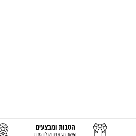
הטבות ומבצעים
השארו מעודכנים וקבלו הטבות