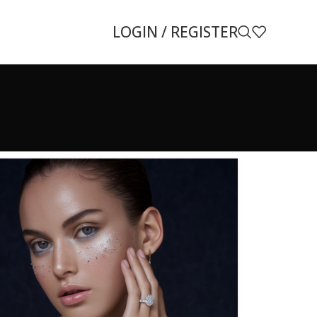
LOGIN / REGISTER