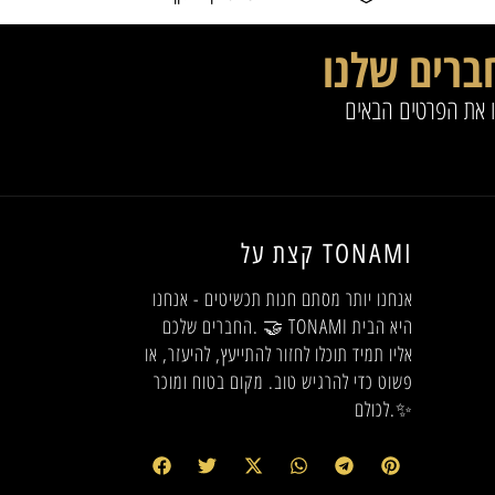
ברים שלנו
ו את הפרטים הבאים
קצת על TONAMI
אנחנו יותר מסתם חנות תכשיטים - אנחנו
החברים שלכם. 🤝 TONAMI היא הבית
אליו תמיד תוכלו לחזור להתייעץ, להיעזר, או
פשוט כדי להרגיש טוב. מקום בטוח ומוכר
לכולם.✨