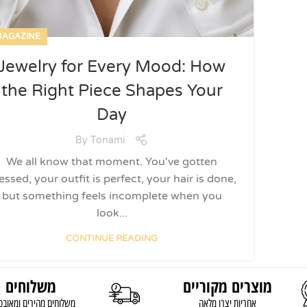
AGAZINE
Jewelry for Every Mood: How
the Right Piece Shapes Your
Day
By
Tonami
We all know that moment. You've gotten
essed, your outfit is perfect, your hair is done,
but something feels incomplete when you
look...
CONTINUE READING
מוצרים מקוריים
משלוחים
אחריות יצרן מלאה
משלוחים מהירים ומאובט