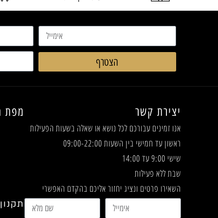
הצטרף
יצירת קשר
מפת ה
אנו זמינים עבורכם לכל נושא או שאלה
בשעות הפעילות
ראשון עד חמישי בין השעות 09:00-22:00
שישי 9:00 עד 14:00
שבת ללא פעילות
השאירו פרטים ונציג יחזור אליכם בהקדם האפשרי
תקנון