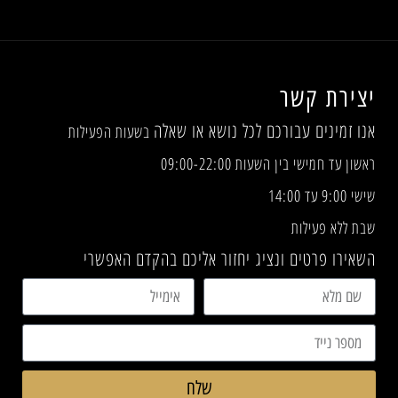
יצירת קשר
אנו זמינים עבורכם לכל נושא או שאלה
בשעות הפעילות
ראשון עד חמישי בין השעות 09:00-22:00
שישי 9:00 עד 14:00
שבת ללא פעילות
השאירו פרטים ונציג יחזור אליכם בהקדם האפשרי
שלח