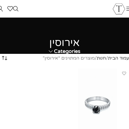
אירוסין
Categories
עמוד הבית
חנות
מוצרים המתויגים “אירוסין”