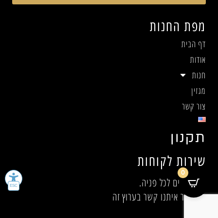
מפת החנות
דף הבית
אודות
חנות
מגזין
צור קשר
תקנון
שירות לקוחות
0
אנו זמינים לכל פניה.
אנא צור איתנו קשר בערוץ זה