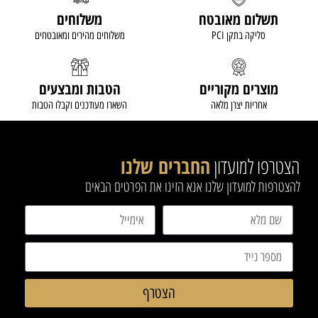
תשלום מאובטח
משלוחים
סליקה בתקן PCI
משלוחים מהירים ומאובטחים
מוצרים מקוריים
הטבות ומבצעים
אחריות יצרן מלאה
השארו מעודכנים וקבלו הטבות
הצטרפו למועדון
החברים שלנו
להצטרפות למועדון שלנו אנא הזינו את הפרטים הבאים
הצטרף