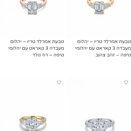
טבעת אמרלד טריו – יהלום
טבעת אמרלד טריו – יהלום
מעבדה 3 קאראט עם יהלומי
מעבדה 3 קאראט עם יהלומי
טיפה – זהב צהוב
טיפה – רוז גולד
מידע נוסף
מידע נוסף