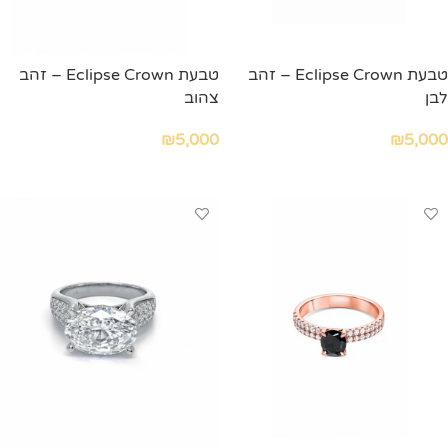
טבעת Eclipse Crown – זהב
טבעת Eclipse Crown – זהב
לבן
צהוב
₪
5,000
₪
5,000
הוספה לסל
הוספה לסל