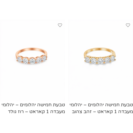
מידע נוסף
מידע נוסף
טבעת חמישה יהלומים – יהלומי
טבעת חמישה יהלומים – יהלומי
מעבדה 1 קאראט – זהב צהוב
מעבדה 1 קאראט – רוז גולד
מידע נוסף
מידע נוסף