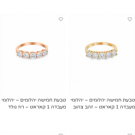
מידע נוסף
מידע נוסף
טבעת חמישה יהלומים – יהלומי
טבעת חמישה יהלומים – יהלומי
מעבדה 1 קאראט – זהב צהוב
מעבדה 1 קאראט – רוז גולד
מידע נוסף
מידע נוסף