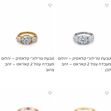
טבעת טרילוג'י קלאסיק – יהלום
טבעת טרילוג'י קלאסיק – יהלום
מעבדה עגול 2 קאראט – זהב
מעבדה עגול 2 קאראט – זהב
לבן
צהוב
מידע נוסף
מידע נוסף