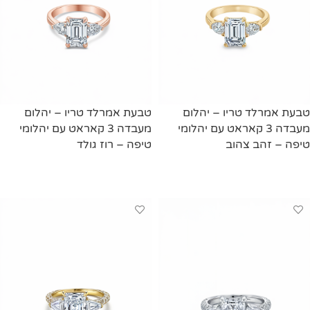
טבעת אמרלד טריו – יהלום
טבעת אמרלד טריו – יהלום
מעבדה 3 קאראט עם יהלומי
מעבדה 3 קאראט עם יהלומי
טיפה – זהב צהוב
טיפה – רוז גולד
מידע נוסף
מידע נוסף