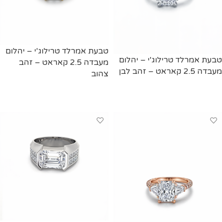
טבעת אמרלד טרילוג'י – יהלום
טבעת אמרלד טרילוג'י – יהלום
מעבדה 2.5 קאראט – זהב
מעבדה 2.5 קאראט – זהב לבן
צהוב
מידע נוסף
מידע נוסף