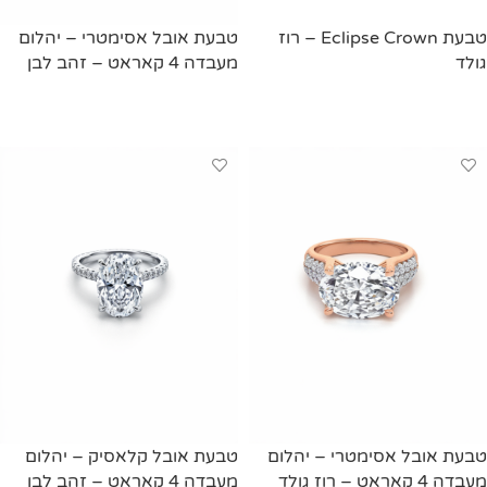
טבעת Eclipse Crown – רוז
טבעת אובל אסימטרי – יהלום
גולד
מעבדה 4 קאראט – זהב לבן
מידע נוסף
מידע נוסף
טבעת אובל אסימטרי – יהלום
טבעת אובל קלאסיק – יהלום
מעבדה 4 קאראט – רוז גולד
מעבדה 4 קאראט – זהב לבן