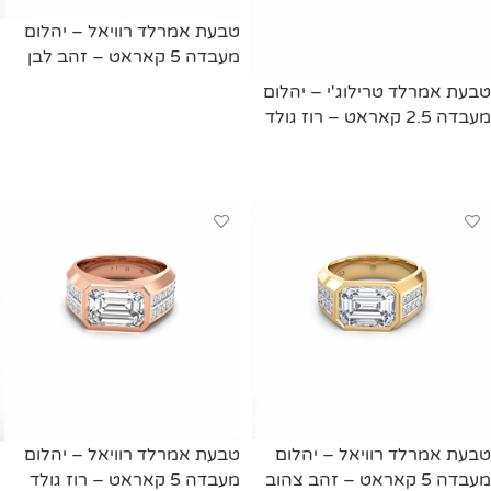
טבעת אמרלד רוויאל – יהלום
מעבדה 5 קאראט – זהב לבן
טבעת אמרלד טרילוג'י – יהלום
מידע נוסף
מעבדה 2.5 קאראט – רוז גולד
מידע נוסף
טבעת אמרלד רוויאל – יהלום
טבעת אמרלד רוויאל – יהלום
מעבדה 5 קאראט – זהב צהוב
מעבדה 5 קאראט – רוז גולד