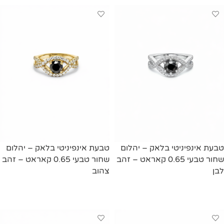
טבעת אינפיניטי בלאק – יהלום
טבעת אינפיניטי בלאק – יהלום
שחור טבעי 0.65 קאראט – זהב
שחור טבעי 0.65 קאראט – זהב
לבן
צהוב
מידע נוסף
מידע נוסף