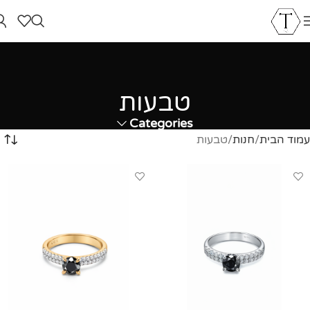
טבעות
Categories
עמוד הבית
חנות
טבעות