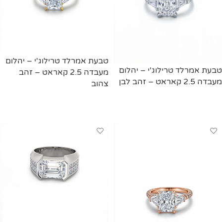
טבעת אמרלד טרילוג'י – יהלום
טבעת אמרלד טרילוג'י – יהלום
מעבדה 2.5 קאראט – זהב
מעבדה 2.5 קאראט – זהב לבן
צהוב
מידע נוסף
מידע נוסף