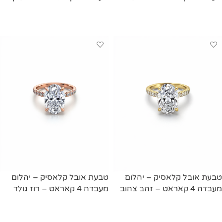
מידע נוסף
מידע נוסף
טבעת אובל קלאסיק – יהלום
טבעת אובל קלאסיק – יהלום
מעבדה 4 קאראט – זהב צהוב
מעבדה 4 קאראט – רוז גולד
מידע נוסף
מידע נוסף