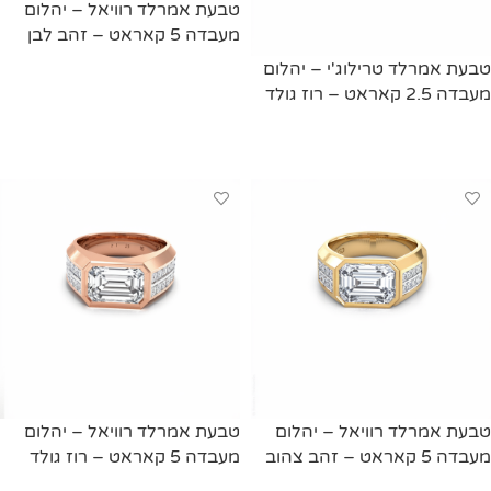
טבעת אמרלד רוויאל – יהלום
מעבדה 5 קאראט – זהב לבן
טבעת אמרלד טרילוג'י – יהלום
מידע נוסף
מעבדה 2.5 קאראט – רוז גולד
מידע נוסף
טבעת אמרלד רוויאל – יהלום
טבעת אמרלד רוויאל – יהלום
מעבדה 5 קאראט – זהב צהוב
מעבדה 5 קאראט – רוז גולד