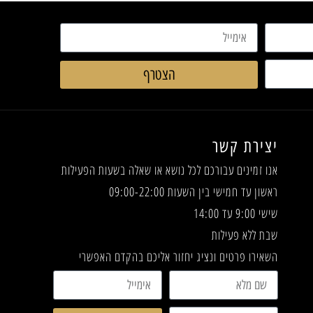
הצטרף
יצירת קשר
אנו זמינים עבורכם לכל נושא או שאלה
בשעות הפעילות
ראשון עד חמישי בין השעות 09:00-22:00
שישי 9:00 עד 14:00
שבת ללא פעילות
השאירו פרטים ונציג יחזור אליכם בהקדם האפשרי