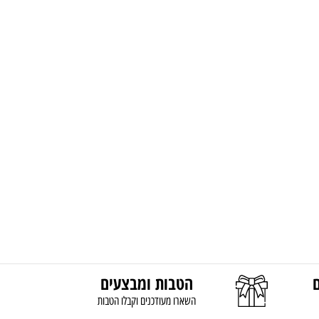
הטבות ומבצעים
השארו מעודכנים וקבלו הטבות