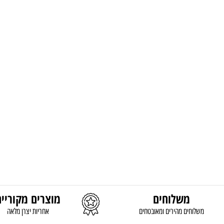
משלוחים
מוצרים מקוריים
משלוחים מהירים ומאובטחים
אחריות יצרן מלאה