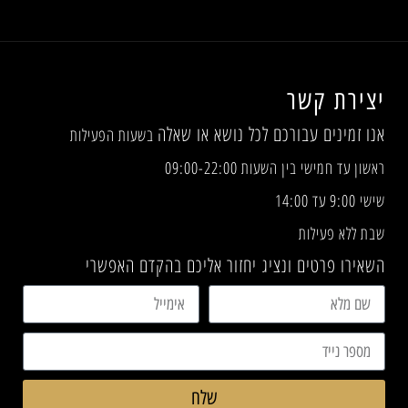
יצירת קשר
אנו זמינים עבורכם לכל נושא או שאלה
בשעות הפעילות
ראשון עד חמישי בין השעות 09:00-22:00
שישי 9:00 עד 14:00
שבת ללא פעילות
השאירו פרטים ונציג יחזור אליכם בהקדם האפשרי
שלח