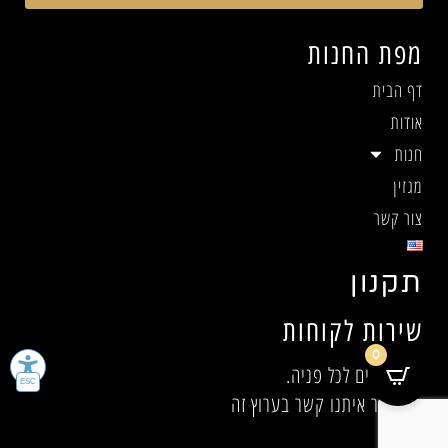
מפת החנות
דף הבית
אודות
חנות
מגזין
צור קשר
תקנון
שירות לקוחות
0
אנו זמינים לכל פניה.
אנא צור איתנו קשר בערוץ זה