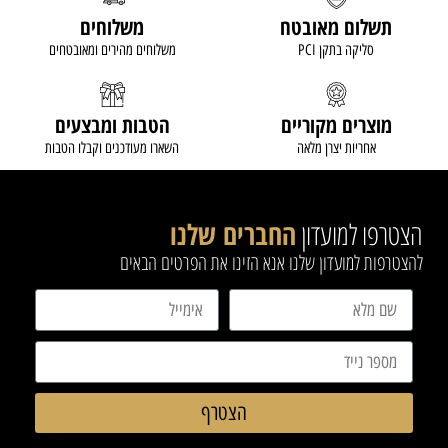
תשלום מאובטח
משלוחים
סליקה בתקן PCI
משלוחים מהירים ומאובטחים
מוצרים מקוריים
הטבות ומבצעים
אחריות יצרן מלאה
השארו מעודכנים וקבלו הטבות
הצטרפו למועדון
החברים שלנו
להצטרפות למועדון שלנו אנא הזינו את הפרטים הבאים
הצטרף