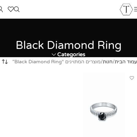
Black Diamond Ring
Categories
עמוד הבית
חנות
מוצרים המתויגים “Black Diamond Ring”