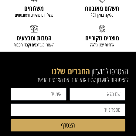
תשלום מאובטח
משלוחים
סליקה בתקן PCI
משלוחים מהירים ומאובטחים
מוצרים מקוריים
הטבות ומבצעים
אחריות יצרן מלאה
השארו מעודכנים וקבלו הטבות
הצטרפו למועדון
החברים שלנו
להצטרפות למועדון שלנו אנא הזינו את הפרטים הבאים
הצטרף