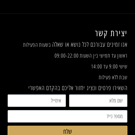
יצירת קשר
אנו זמינים עבורכם לכל נושא או שאלה
בשעות הפעילות
ראשון עד חמישי בין השעות 09:00-22:00
שישי 9:00 עד 14:00
שבת ללא פעילות
השאירו פרטים ונציג יחזור אליכם בהקדם האפשרי
שלח