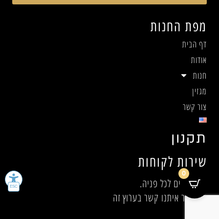
מפת החנות
דף הבית
אודות
חנות
מגזין
צור קשר
תקנון
שירות לקוחות
0
אנו זמינים לכל פניה.
אנא צור איתנו קשר בערוץ זה