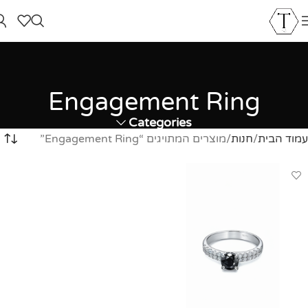
Engagement Ring
Categories
עמוד הבית
חנות
מוצרים המתויגים “Engagement Ring”