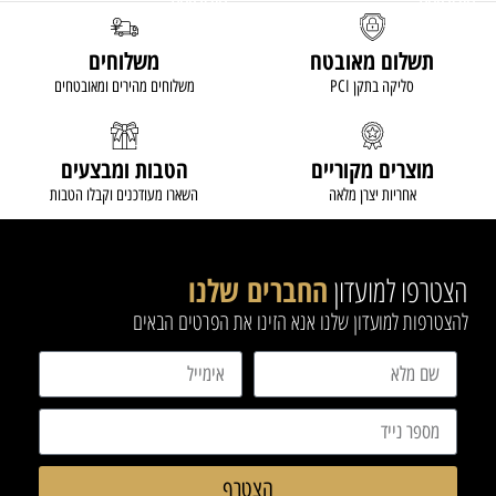
מידע נוסף
מידע נוסף
תשלום מאובטח
משלוחים
סליקה בתקן PCI
משלוחים מהירים ומאובטחים
מוצרים מקוריים
הטבות ומבצעים
אחריות יצרן מלאה
השארו מעודכנים וקבלו הטבות
הצטרפו למועדון
החברים שלנו
להצטרפות למועדון שלנו אנא הזינו את הפרטים הבאים
הצטרף