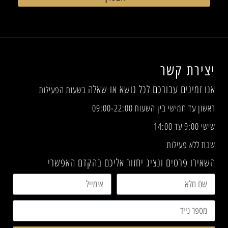
יצירת קשר
אנו זמינים עבורכם לכל נושא או שאלה
בשעות הפעילות
ראשון עד חמישי בין השעות 09:00-22:00
שישי 9:00 עד 14:00
שבת ללא פעילות
השאירו פרטים ונציג יחזור אליכם בהקדם האפשרי