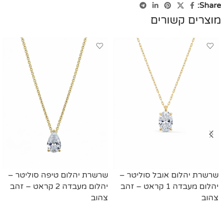
Share:
מוצרים קשורים
שרשרת יהלום אובל סוליטר –
שרשרת יהלום טיפה סוליטר –
יהלום מעבדה 1 קראט – זהב
יהלום מעבדה 2 קראט – זהב
צהוב
צהוב