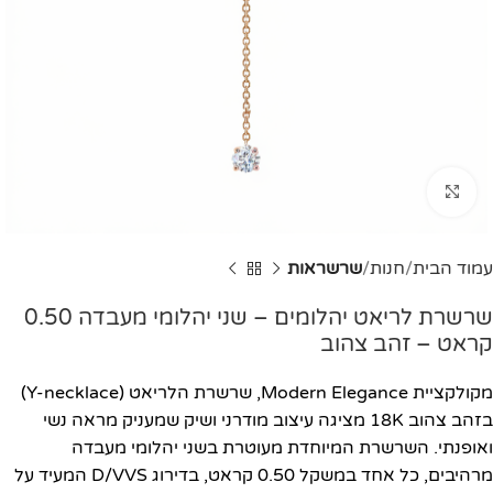
Click to enlarge
עמוד הבית
חנות
שרשראות
שרשרת לריאט יהלומים – שני יהלומי מעבדה 0.50
קראט – זהב צהוב
מקולקציית Modern Elegance, שרשרת הלריאט (Y-necklace)
בזהב צהוב 18K מציגה עיצוב מודרני ושיק שמעניק מראה נשי
ואופנתי. השרשרת המיוחדת מעוטרת בשני יהלומי מעבדה
מרהיבים, כל אחד במשקל 0.50 קראט, בדירוג D/VVS המעיד על