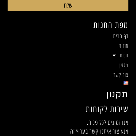
שלח
מפת החנות
דף הבית
אודות
חנות
מגזין
צור קשר
תקנון
שירות לקוחות
אנו זמינים לכל פניה.
אנא צור איתנו קשר בערוץ זה