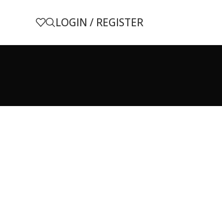
LOGIN / REGISTER