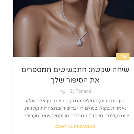
מגזין
שיחה שקטה: התכשיטים המספרים
את הסיפור שלך
By
Tonami
פעמים רבות, המילים החזקות ביותר הן אלה שלא
נאמרות בקול. בעולם רווי בדיבור ובהצהרות קולניות,
ישנה עוצמה מיוחדת במסרים השקטים שאנו מעבירי...
CONTINUE READING