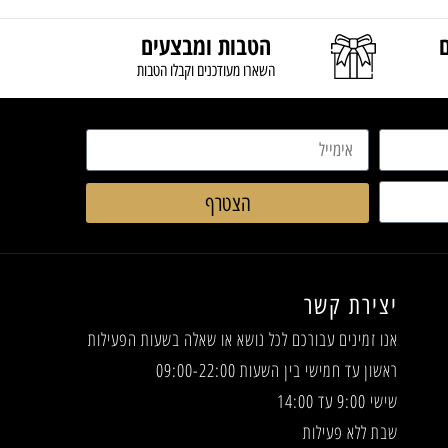
הטבות ומבצעים
השארו מעודכנים וקבלו הטבות
הצטרף
יצירת קשר
אנו זמינים עבורכם לכל נושא או שאלה
בשעות הפעילות
ראשון עד חמישי בין השעות 09:00-22:00
שישי 9:00 עד 14:00
שבת ללא פעילות