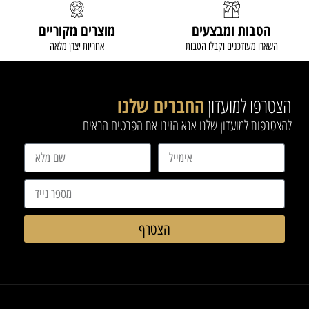
הטבות ומבצעים
מוצרים מקוריים
השארו מעודכנים וקבלו הטבות
אחריות יצרן מלאה
הצטרפו למועדון
החברים שלנו
להצטרפות למועדון שלנו אנא הזינו את הפרטים הבאים
הצטרף