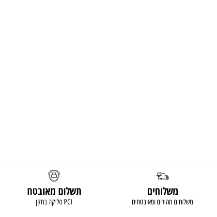
משלוחים
תשלום מאובטח
משלוחים מהירים ומאובטחים
סליקה בתקן PCI