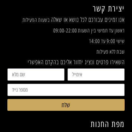
יצירת קשר
אנו זמינים עבורכם לכל נושא או שאלה
בשעות הפעילות
ראשון עד חמישי בין השעות 09:00-22:00
שישי 9:00 עד 14:00
שבת ללא פעילות
השאירו פרטים ונציג יחזור אליכם בהקדם האפשרי
שלח
מפת החנות