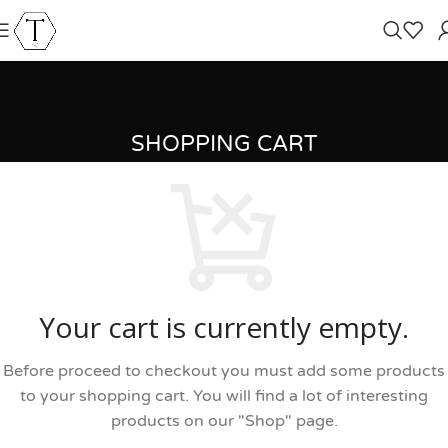
SHOPPING CART
Your cart is currently empty.
Before proceed to checkout you must add some products
to your shopping cart.
You will find a lot of interesting
products on our "Shop" page.