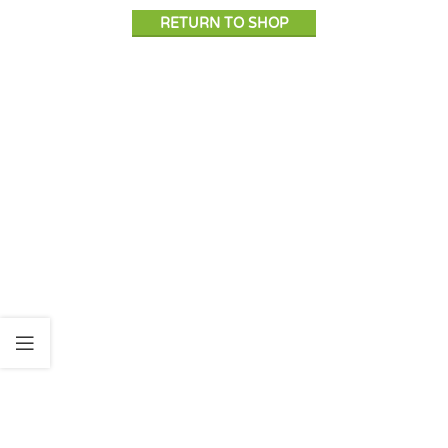
RETURN TO SHOP