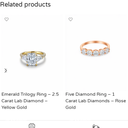
Related products
Emerald Trilogy Ring – 2.5
Five Diamond Ring – 1
Carat Lab Diamond –
Carat Lab Diamonds – Rose
Yellow Gold
Gold
READ MORE
READ MORE