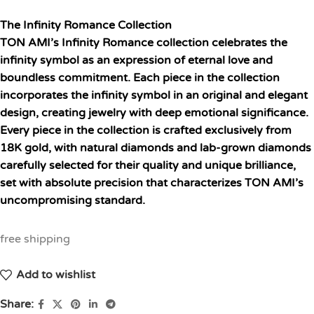
The Infinity Romance Collection
TON AMI’s Infinity Romance collection celebrates the
infinity symbol as an expression of eternal love and
boundless commitment. Each piece in the collection
incorporates the infinity symbol in an original and elegant
design, creating jewelry with deep emotional significance.
Every piece in the collection is crafted exclusively from
18K gold, with natural diamonds and lab-grown diamonds
carefully selected for their quality and unique brilliance,
set with absolute precision that characterizes TON AMI’s
uncompromising standard.
free shipping
Add to wishlist
Share: