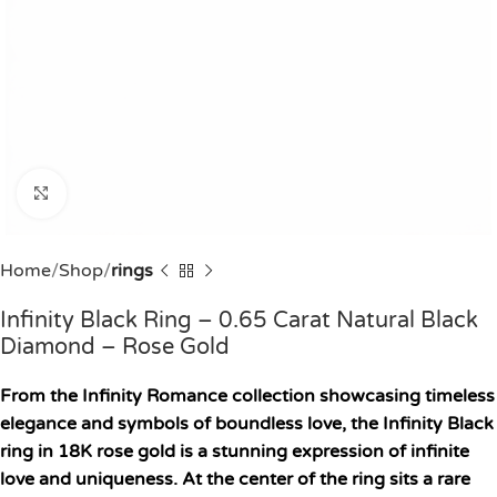
Click to enlarge
Home
Shop
rings
Infinity Black Ring – 0.65 Carat Natural Black
Diamond – Rose Gold
From the Infinity Romance collection showcasing timeless
elegance and symbols of boundless love, the Infinity Black
ring in 18K rose gold is a stunning expression of infinite
love and uniqueness. At the center of the ring sits a rare