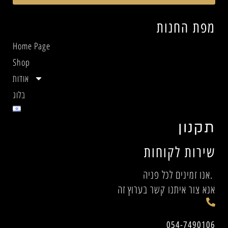
מפת החנות
Home Page
Shop
אודות
בלוג
תקנון
שירות לקוחות
אנו זמינים לכל פניה.
אנא צור איתנו קשר בערוץ זה
054-7490106