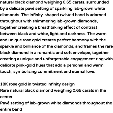
natural black diamond weighing 0.65 carats, surrounded
by a delicate pavé setting of sparkling lab-grown white
diamonds. The infinity-shaped twisted band is adorned
throughout with shimmering lab-grown diamonds,
together creating a breathtaking effect of contrast
between black and white, light and darkness. The warm
and unique rose gold creates perfect harmony with the
sparkle and brilliance of the diamonds, and frames the rare
black diamond in a romantic and soft envelope, together
creating a unique and unforgettable engagement ring with
delicate pink-gold hues that add a personal and warm
touch, symbolizing commitment and eternal love.
18K rose gold in twisted infinity design
Rare natural black diamond weighing 0.65 carats in the
center
Pavé setting of lab-grown white diamonds throughout the
entire band