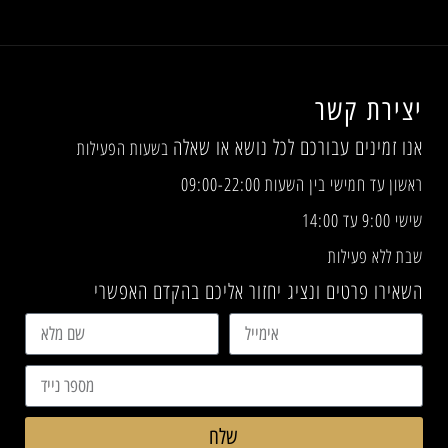
יצירת קשר
אנו זמינים עבורכם לכל נושא או שאלה
בשעות הפעילות
ראשון עד חמישי בין השעות 09:00-22:00
שישי 9:00 עד 14:00
שבת ללא פעילות
השאירו פרטים ונציג יחזור אליכם בהקדם האפשרי
שלח