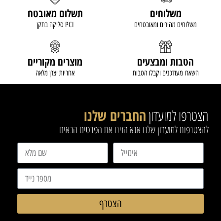
משלוחים
תשלום מאובטח
משלוחים מהירים ומאובטחים
סליקה בתקן PCI
הטבות ומבצעים
מוצרים מקוריים
השארו מעודכנים וקבלו הטבות
אחריות יצרן מלאה
הצטרפו למועדון
החברים שלנו
להצטרפות למועדון שלנו אנא הזינו את הפרטים הבאים
הצטרף