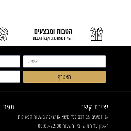
הטבות ומבצעים
השארו מעודכנים וקבלו הטבות
הצטרף
יצירת קשר
מפת ה
אנו זמינים עבורכם לכל נושא או שאלה
בשעות הפעילות
ראשון עד חמישי בין השעות 09:00-22:00