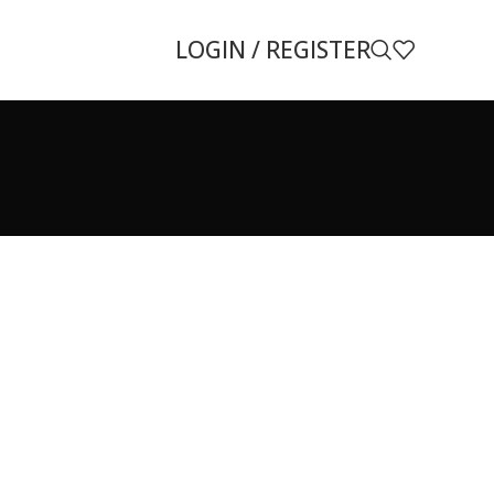
LOGIN / REGISTER