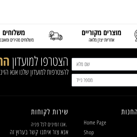
מוצרים מקוריים
משלוחים
אחריות יצרן מלאה
משלוחים מהירים ומאובט
הצטרפו למועדון
הח
להצטרפות למועדון שלנו אנא הזינ
חנות
שירות לקוחות
Home Page
אנו זמינים לכל פניה.
אנא צור איתנו קשר בערוץ זה
Shop