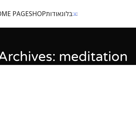
בלוג
אודות
SHOP
OME PAGE
Archives: meditation