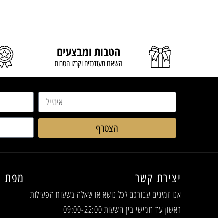
הטבות ומבצעים
השארו מעודכנים וקבלו הטבות
הצטרף
יצירת קשר
מפת ה
אנו זמינים עבורכם לכל נושא או שאלה
בשעות הפעילות
ראשון עד חמישי בין השעות 09:00-22:00