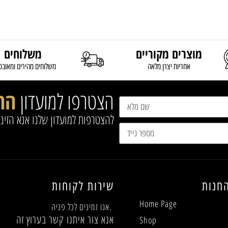
מוצרים מקוריים
משלוחים
אחריות יצרן מלאה
משלוחים מהירים ומאובט
הצטרפו למועדון
הח
להצטרפות למועדון שלנו אנא הזינ
חנות
שירות לקוחות
Home Page
אנו זמינים לכל פניה.
אנא צור איתנו קשר בערוץ זה
Shop