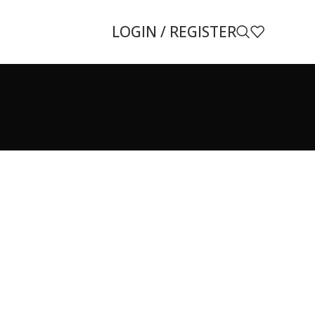
LOGIN / REGISTER