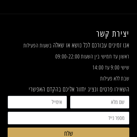
יצירת קשר
אנו זמינים עבורכם לכל נושא או שאלה
בשעות הפעילות
ראשון עד חמישי בין השעות 09:00-22:00
שישי 9:00 עד 14:00
שבת ללא פעילות
השאירו פרטים ונציג יחזור אליכם בהקדם האפשרי
שלח