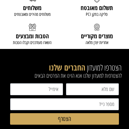
תשלום מאובטח
משלוחים
סליקה בתקן PCI
משלוחים מהירים ומאובטחים
מוצרים מקוריים
הטבות ומבצעים
אחריות יצרן מלאה
השארו מעודכנים וקבלו הטבות
הצטרפו למועדון
החברים שלנו
להצטרפות למועדון שלנו אנא הזינו את הפרטים הבאים
הצטרף