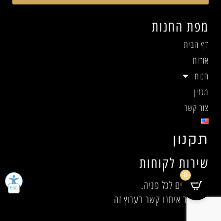
מפת החנות
דף הבית
אודות
חנות
מגזין
צור קשר
תקנון
שירות לקוחות
0
אנו זמינים לכל פניה.
אנא צור איתנו קשר בערוץ זה