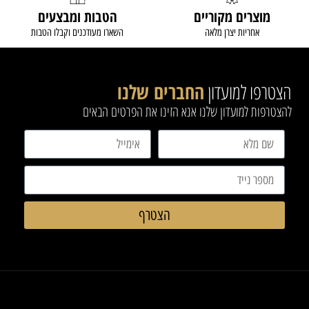
מוצרים מקוריים
הטבות ומבצעים
אחריות יצרן מלאה
השארו מעודכנים וקבלו הטבות
הצטרפו למועדון
החברים שלנו
להצטרפות למועדון שלנו אנא הזינו את הפרטים הבאים
הצטרף