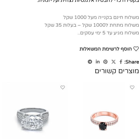
בקפידה כדי להבטיח אלגנטיות נצחית ועל-זמנית.
משלוח חינם בקנייה מעל 1000 שקל
משלוח מתחת ל1000 שקל – בעלות 35 שקל
משלוח מגיע עד 5 ימי עסקים..
הוסף לרשימת המשאלות
Share:
מוצרים קשורים