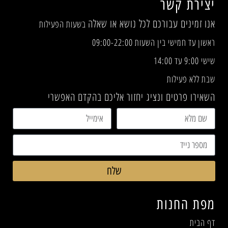
יצירת קשר
אנו זמינים עבורכם לכל נושא או שאלה
בשעות הפעילות
ראשון עד חמישי בין השעות 09:00-22:00
שישי 9:00 עד 14:00
שבת ללא פעילות
השאירו פרטים ונציג יחזור אליכם בהקדם האפשרי
שלח
מפת החנות
דף הבית