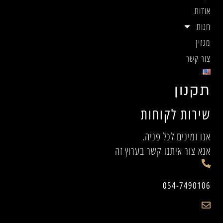
אודות
חנות
מגזין
צור קשר
תקנון
שירות לקוחות
אנו זמינים לכל פניה.
אנא צור איתנו קשר בערוץ זה
054-7490106