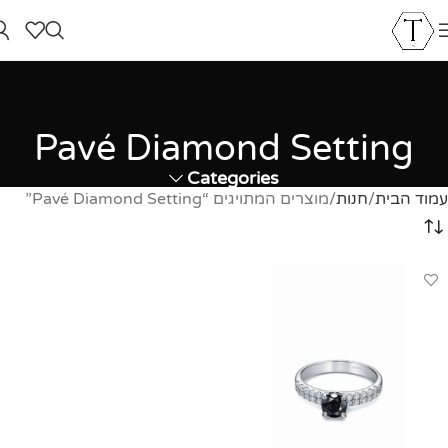
Pavé Diamond Setting
Categories
עמוד הבית
חנות
מוצרים המתויגים “Pavé Diamond Setting”