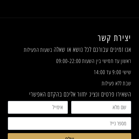
יצירת קשר
אנו זמינים עבורכם לכל נושא או שאלה
בשעות הפעילות
ראשון עד חמישי בין השעות 09:00-22:00
שישי 9:00 עד 14:00
שבת ללא פעילות
השאירו פרטים ונציג יחזור אליכם בהקדם האפשרי