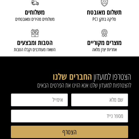
תשלום מאובטח
משלוחים
סליקה בתקן PCI
משלוחים מהירים ומאובטחים
מוצרים מקוריים
הטבות ומבצעים
אחריות יצרן מלאה
השארו מעודכנים וקבלו הטבות
הצטרפו למועדון
החברים שלנו
להצטרפות למועדון שלנו אנא הזינו את הפרטים הבאים
הצטרף