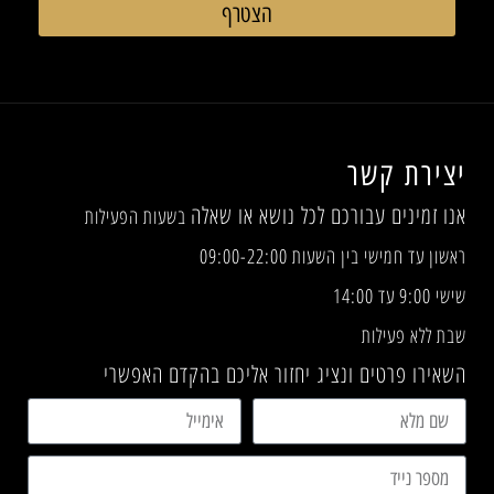
הצטרף
יצירת קשר
אנו זמינים עבורכם לכל נושא או שאלה
בשעות הפעילות
ראשון עד חמישי בין השעות 09:00-22:00
שישי 9:00 עד 14:00
שבת ללא פעילות
השאירו פרטים ונציג יחזור אליכם בהקדם האפשרי