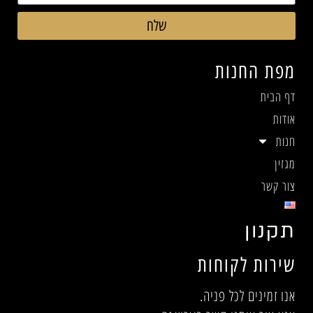
שלח
מפת החנות
דף הבית
אודות
חנות
מגזין
צור קשר
תקנון
שירות לקוחות
אנו זמינים לכל פניה.