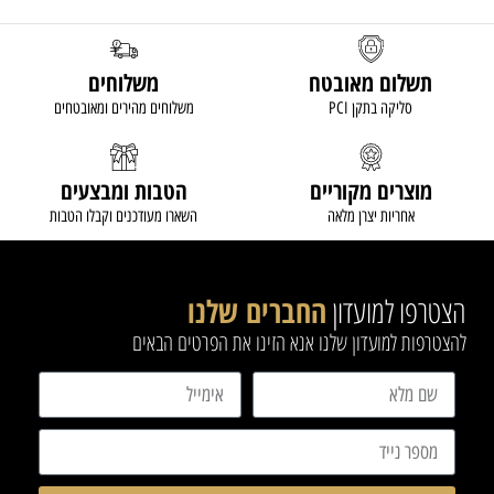
תשלום מאובטח
משלוחים
סליקה בתקן PCI
משלוחים מהירים ומאובטחים
מוצרים מקוריים
הטבות ומבצעים
אחריות יצרן מלאה
השארו מעודכנים וקבלו הטבות
הצטרפו למועדון
החברים שלנו
להצטרפות למועדון שלנו אנא הזינו את הפרטים הבאים