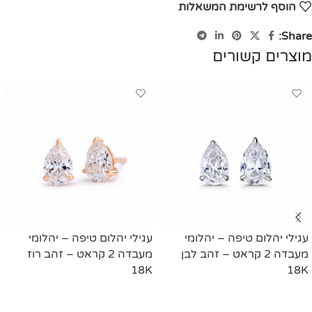
הוסף לרשימת המשאלות
Share:
מוצרים קשורים
עגילי יהלום טיפה – יהלומי
עגילי יהלום טיפה – יהלומי
מעבדה 2 קראט – זהב לבן
מעבדה 2 קראט – זהב רוז
18K
18K
מידע נוסף
מידע נוסף