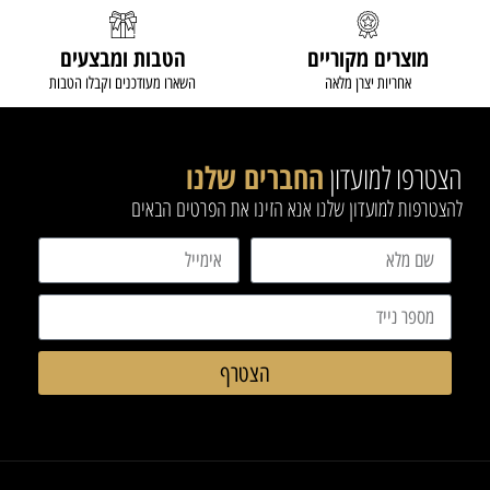
מוצרים מקוריים
הטבות ומבצעים
אחריות יצרן מלאה
השארו מעודכנים וקבלו הטבות
הצטרפו למועדון
החברים שלנו
להצטרפות למועדון שלנו אנא הזינו את הפרטים הבאים
הצטרף