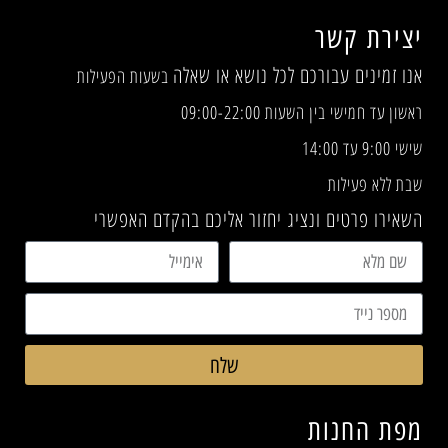
יצירת קשר
אנו זמינים עבורכם לכל נושא או שאלה
בשעות הפעילות
ראשון עד חמישי בין השעות 09:00-22:00
שישי 9:00 עד 14:00
שבת ללא פעילות
השאירו פרטים ונציג יחזור אליכם בהקדם האפשרי
שלח
מפת החנות