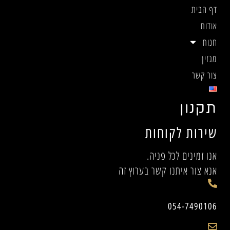
דף הבית
אודות
חנות
מגזין
צור קשר
תקנון
שירות לקוחות
אנו זמינים לכל פניה.
אנא צור איתנו קשר בערוץ זה
054-7490106