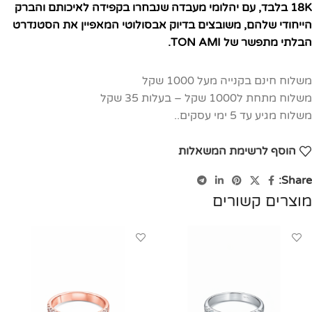
18K בלבד, עם יהלומי מעבדה שנבחרו בקפידה לאיכותם והברק
הייחודי שלהם, משובצים בדיוק אבסולוטי המאפיין את הסטנדרט
הבלתי מתפשר של TON AMI.
משלוח חינם בקנייה מעל 1000 שקל
משלוח מתחת ל1000 שקל – בעלות 35 שקל
משלוח מגיע עד 5 ימי עסקים..
הוסף לרשימת המשאלות
Share:
מוצרים קשורים