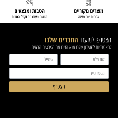
מוצרים מקוריים
הטבות ומבצעים
אחריות יצרן מלאה
השארו מעודכנים וקבלו הטבות
הצטרפו למועדון
החברים שלנו
להצטרפות למועדון שלנו אנא הזינו את הפרטים הבאים
הצטרף