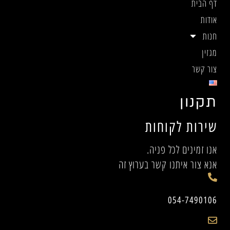
דף הבית
אודות
חנות
מגזין
צור קשר
תקנון
שירות לקוחות
אנו זמינים לכל פניה.
אנא צור איתנו קשר בערוץ זה
054-7490106