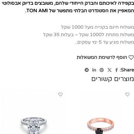
בקפידה לאיכותם והברק הייחודי שלהם, משובצים בדיוק אבסולוטי
המאפיין את הסטנדרט הבלתי מתפשר של TON AMI.
משלוח חינם בקנייה מעל 1000 שקל
משלוח מתחת ל1000 שקל – בעלות 35 שקל
משלוח מגיע עד 5 ימי עסקים..
הוסף לרשימת המשאלות
Share:
מוצרים קשורים