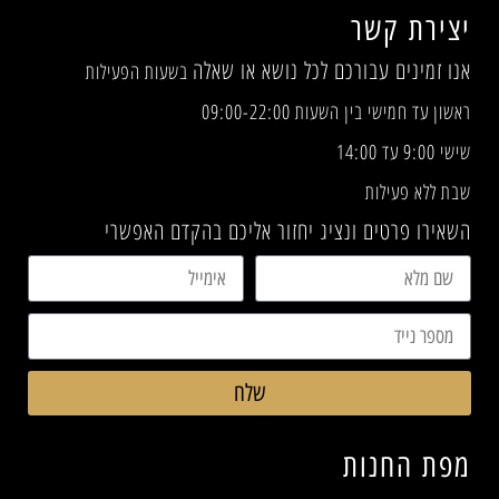
יצירת קשר
אנו זמינים עבורכם לכל נושא או שאלה
בשעות הפעילות
ראשון עד חמישי בין השעות 09:00-22:00
שישי 9:00 עד 14:00
שבת ללא פעילות
השאירו פרטים ונציג יחזור אליכם בהקדם האפשרי
שלח
מפת החנות