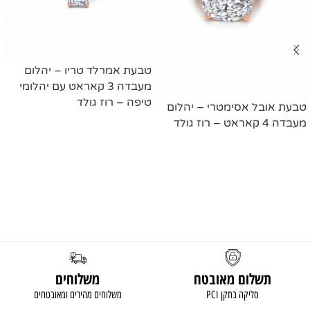
טבעת אמרלד טריו – יהלום
מעבדה 3 קאראט עם יהלומי
טיפה – רוז גולד
טבעת אובל אסימטרי – יהלום
מעבדה 4 קאראט – רוז גולד
מידע נוסף
מידע נוסף
תשלום מאובטח
משלוחים
סליקה בתקן PCI
משלוחים מהירים ומאובטחים