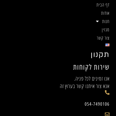
דף הבית
אודות
חנות
מגזין
צור קשר
תקנון
שירות לקוחות
אנו זמינים לכל פניה.
אנא צור איתנו קשר בערוץ זה
054-7490106