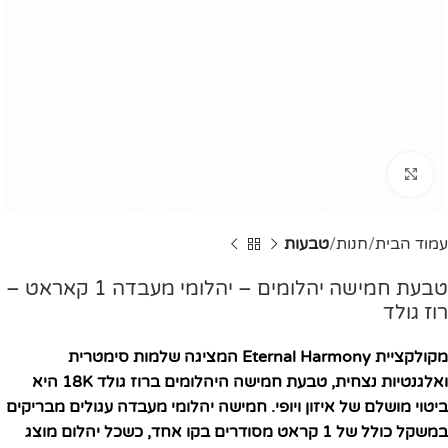
Click to enlarge
עמוד הבית
חנות
טבעות
טבעת חמישה יהלומים – יהלומי מעבדה 1 קאראט –
רוז גולד
מקולקציית Eternal Harmony המציגה שלמות סימטרית
ואלגנטיות נצחית, טבעת חמישה היהלומים ברוז גולד 18K היא
ביטוי מושלם של איזון ויופי. חמישה יהלומי מעבדה עגולים מבריקים
במשקל כולל של 1 קראט מסודרים בקו אחד, כשכל יהלום מוצג