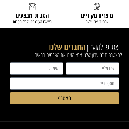
מוצרים מקוריים
הטבות ומבצעים
אחריות יצרן מלאה
השארו מעודכנים וקבלו הטבות
הצטרפו למועדון
החברים שלנו
להצטרפות למועדון שלנו אנא הזינו את הפרטים הבאים
הצטרף