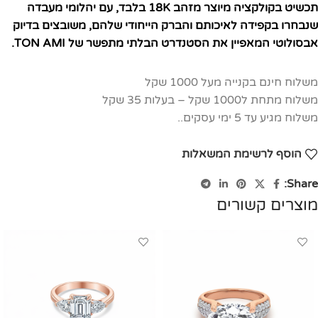
תכשיט בקולקציה מיוצר מזהב 18K בלבד, עם יהלומי מעבדה
שנבחרו בקפידה לאיכותם והברק הייחודי שלהם, משובצים בדיוק
אבסולוטי המאפיין את הסטנדרט הבלתי מתפשר של TON AMI.
משלוח חינם בקנייה מעל 1000 שקל
משלוח מתחת ל1000 שקל – בעלות 35 שקל
משלוח מגיע עד 5 ימי עסקים..
הוסף לרשימת המשאלות
Share:
מוצרים קשורים