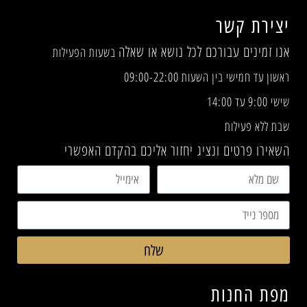
יצירת קשר
אנו זמינים עבורכם לכל נושא או שאלה
בשעות הפעילות
ראשון עד חמישי בין השעות 09:00-22:00
שישי 9:00 עד 14:00
שבת ללא פעילות
השאירו פרטים ונציג יחזור אליכם בהקדם האפשרי
שלח
מפת החנות