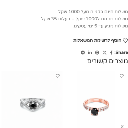
משלוח חינם בקנייה מעל 1000 שקל
משלוח מתחת ל1000 שקל – בעלות 35 שקל
משלוח מגיע עד 5 ימי עסקים..
הוסף לרשימת המשאלות
Share:
מוצרים קשורים