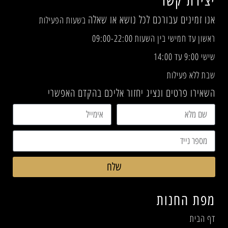
יצירת קשר
אנו זמינים עבורכם לכל נושא או שאלה
בשעות הפעילות
ראשון עד חמישי בין השעות 09:00-22:00
שישי 9:00 עד 14:00
שבת ללא פעילות
השאירו פרטים ונציג יחזור אליכם בהקדם האפשרי
שלח
מפת החנות
דף הבית