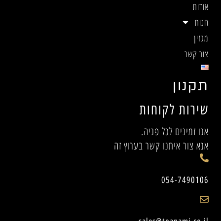
אודות
חנות
מגזין
צור קשר
תקנון
שירות לקוחות
אנו זמינים לכל פניה.
אנא צור איתנו קשר בערוץ זה
054-7490106