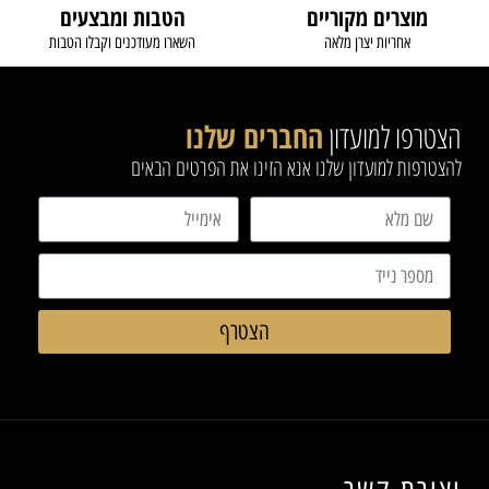
מוצרים מקוריים
הטבות ומבצעים
אחריות יצרן מלאה
השארו מעודכנים וקבלו הטבות
הצטרפו למועדון
החברים שלנו
להצטרפות למועדון שלנו אנא הזינו את הפרטים הבאים
הצטרף