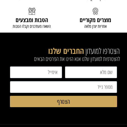
מוצרים מקוריים
הטבות ומבצעים
אחריות יצרן מלאה
השארו מעודכנים וקבלו הטבות
הצטרפו למועדון
החברים שלנו
להצטרפות למועדון שלנו אנא הזינו את הפרטים הבאים
הצטרף