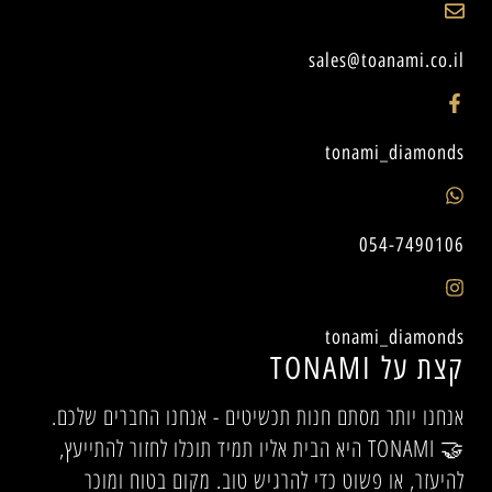
sales@toanami.co.il
tonami_diamonds
054-7490106
tonami_diamonds
קצת על TONAMI
אנחנו יותר מסתם חנות תכשיטים - אנחנו החברים שלכם.
🤝 TONAMI היא הבית אליו תמיד תוכלו לחזור להתייעץ,
להיעזר, או פשוט כדי להרגיש טוב. מקום בטוח ומוכר