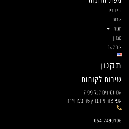
דף הבית
אודות
חנות
מגזין
צור קשר
תקנון
שירות לקוחות
אנו זמינים לכל פניה.
אנא צור איתנו קשר בערוץ זה
054-7490106