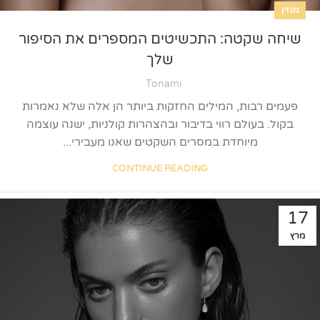
מגזין
שיחה שקטה: התכשיטים המספרים את הסיפור
שלך
Tonami
פעמים רבות, המילים החזקות ביותר הן אלה שלא נאמרות
בקול. בעולם רווי בדיבור ובהצהרות קולניות, ישנה עוצמה
מיוחדת במסרים השקטים שאנו מעבירי...
CONTINUE READING
17
מרץ