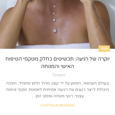
מגזין
יוקרה של רגיעה: תכשיטים כחלק מטקסי הטיפוח
האישי והמנוחה
Tonami
בעולם העכשווי, המונע על ידי קצב מהיר ולחץ מתמיד, הפכה
היכולת לייצר רגעים של רגיעה אמיתית לאמנות. טקסי טיפוח
עצמי, רגעי מנוחה ופסקי זמן ...
CONTINUE READING