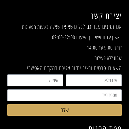
יצירת קשר
אנו זמינים עבורכם לכל נושא או שאלה
בשעות הפעילות
ראשון עד חמישי בין השעות 09:00-22:00
שישי 9:00 עד 14:00
שבת ללא פעילות
השאירו פרטים ונציג יחזור אליכם בהקדם האפשרי
שלח
מפת החנות