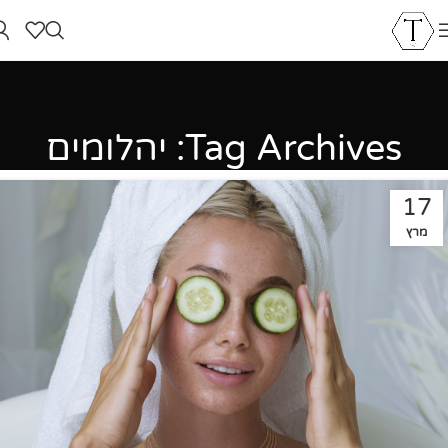
Tag Archives: יהלומים
17
מרץ