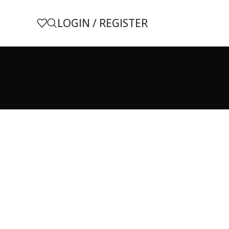
LOGIN / REGISTER