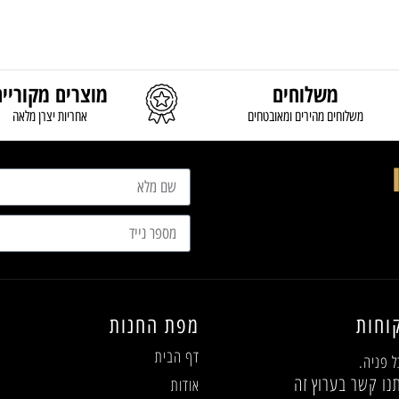
משלוחים
מוצרים מקוריים
משלוחים מהירים ומאובטחים
אחריות יצרן מלאה
וחות
מפת החנות
דף הבית
ל פניה.
נו קשר בערוץ זה
אודות