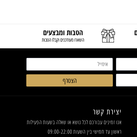
הטבות ומבצעים
השארו מעודכנים וקבלו הטבות
הצטרף
יצירת קשר
אנו זמינים עבורכם לכל נושא או שאלה
בשעות הפעילות
ראשון עד חמישי בין השעות 09:00-22:00