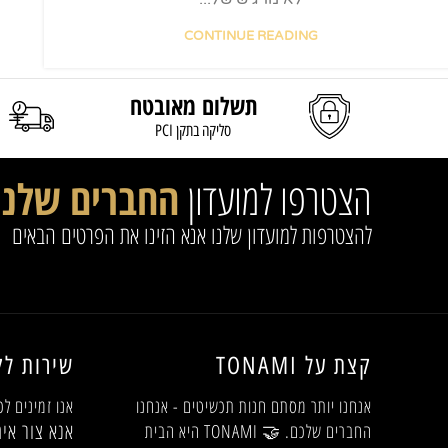
CONTINUE READING
תשלום מאובטח
סליקה בתקן PCI
הצטרפו למועדון
החברים שלנו
להצטרפות למועדון שלנו אנא הזינו את הפרטים הבאים
קצת על TONAMI
שירות לק
אנחנו יותר מסתם חנות תכשיטים - אנחנו
אנו זמינים לכ
אנא צור אית
החברים שלכם. 🤝 TONAMI היא הבית