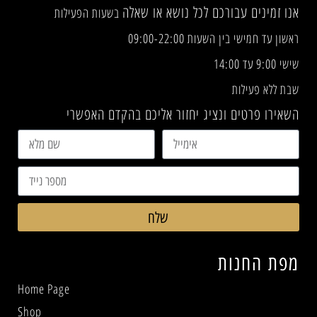
אנו זמינים עבורכם לכל נושא או שאלה
בשעות הפעילות
ראשון עד חמישי בין השעות 09:00-22:00
שישי 9:00 עד 14:00
שבת ללא פעילות
השאירו פרטים ונציג יחזור אליכם בהקדם האפשרי
שלח
מפת החנות
Home Page
Shop