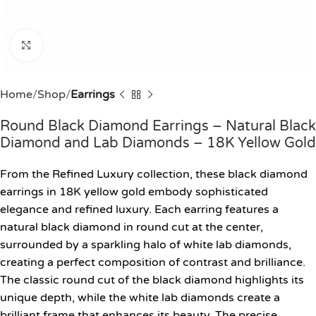
Click to enlarge
Home
Shop
Earrings
Round Black Diamond Earrings – Natural Black
Diamond and Lab Diamonds – 18K Yellow Gold
From the Refined Luxury collection, these black diamond
earrings in 18K yellow gold embody sophisticated
elegance and refined luxury. Each earring features a
natural black diamond in round cut at the center,
surrounded by a sparkling halo of white lab diamonds,
creating a perfect composition of contrast and brilliance.
The classic round cut of the black diamond highlights its
unique depth, while the white lab diamonds create a
brilliant frame that enhances its beauty. The precise