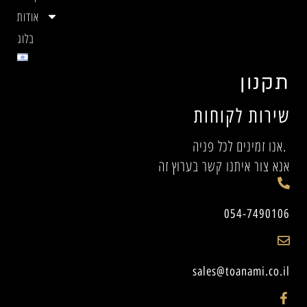
אודות
בלוג
תקנון
שירות לקוחות
אנו זמינים לכל פניה.
אנא צור איתנו קשר בערוץ זה
054-7490106
sales@toanami.co.il