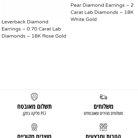
Pear Diamond Earrings – 2
Carat Lab Diamonds – 18K
White Gold
Leverback Diamond
Earrings – 0.70 Carat Lab
READ MORE
Diamonds – 18K Rose Gold
READ MORE
משלוחים
תשלום מאובטח
משלוחים מהירים ומאובטחים
סליקה בתקן PCI
הטבות ומבצעים
מוצרים מקוריים