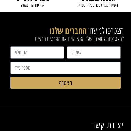
השארו מעודכנים וקבלו הטבות
אחריות יצרן מלאה
הצטרפו למועדון
החברים שלנו
להצטרפות למועדון שלנו אנא הזינו את הפרטים הבאים
הצטרף
יצירת קשר