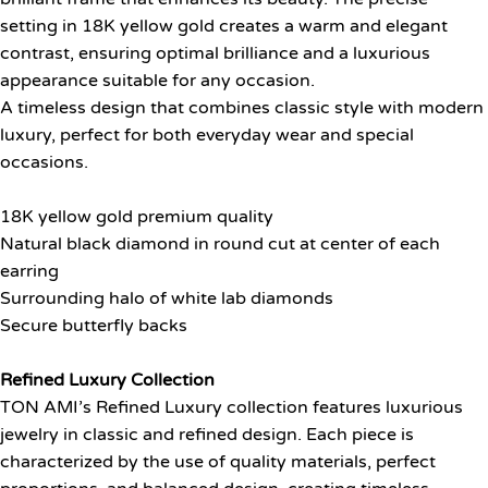
setting in 18K yellow gold creates a warm and elegant
contrast, ensuring optimal brilliance and a luxurious
appearance suitable for any occasion.
A timeless design that combines classic style with modern
luxury, perfect for both everyday wear and special
occasions.
18K yellow gold premium quality
Natural black diamond in round cut at center of each
earring
Surrounding halo of white lab diamonds
Secure butterfly backs
Refined Luxury Collection
TON AMI’s Refined Luxury collection features luxurious
jewelry in classic and refined design. Each piece is
characterized by the use of quality materials, perfect