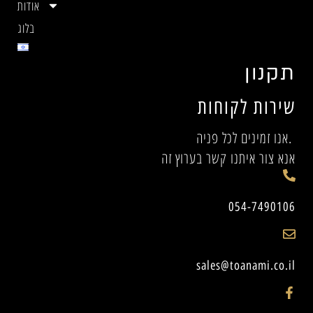
אודות
בלוג
תקנון
שירות לקוחות
אנו זמינים לכל פניה.
אנא צור איתנו קשר בערוץ זה
054-7490106
sales@toanami.co.il