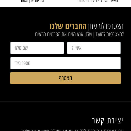
השארו מעודכנים וקבלו הטבות
אחריות יצרן מלאה
הצטרפו למועדון
החברים שלנו
להצטרפות למועדון שלנו אנא הזינו את הפרטים הבאים
הצטרף
יצירת קשר