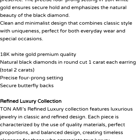
gold ensures secure hold and emphasizes the natural
beauty of the black diamond.
Clean and minimalist design that combines classic style
with uniqueness, perfect for both everyday wear and
special occasions.
18K white gold premium quality
Natural black diamonds in round cut 1 carat each earring
(total 2 carats)
Precise four-prong setting
Secure butterfly backs
Refined Luxury Collection
TON AMI’s Refined Luxury collection features luxurious
jewelry in classic and refined design. Each piece is
characterized by the use of quality materials, perfect
proportions, and balanced design, creating timeless