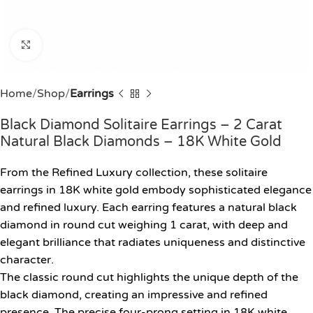
Click to enlarge
Home
Shop
Earrings
Black Diamond Solitaire Earrings – 2 Carat
Natural Black Diamonds – 18K White Gold
From the Refined Luxury collection, these solitaire
earrings in 18K white gold embody sophisticated elegance
and refined luxury. Each earring features a natural black
diamond in round cut weighing 1 carat, with deep and
elegant brilliance that radiates uniqueness and distinctive
character.
The classic round cut highlights the unique depth of the
black diamond, creating an impressive and refined
presence. The precise four-prong setting in 18K white