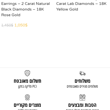
Earrings – 2 Carat Natural
Carat Lab Diamonds – 18K
Black Diamonds – 18K
Yellow Gold
Rose Gold
READ MORE
1,050
$
1,450
$
ADD TO CART
משלוחים
תשלום מאובטח
משלוחים מהירים ומאובטחים
סליקה בתקן PCI
הטבות ומבצעים
מוצרים מקוריים