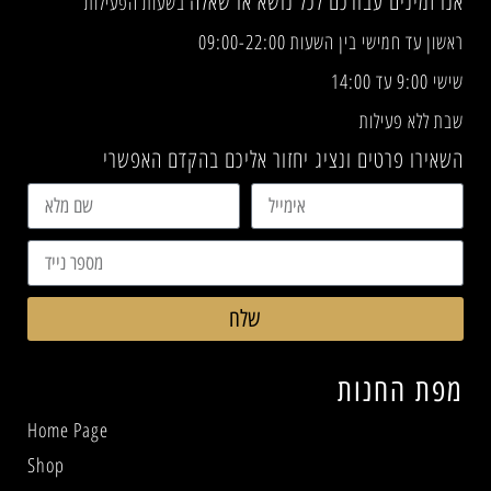
אנו זמינים עבורכם לכל נושא או שאלה
בשעות הפעילות
ראשון עד חמישי בין השעות 09:00-22:00
שישי 9:00 עד 14:00
שבת ללא פעילות
השאירו פרטים ונציג יחזור אליכם בהקדם האפשרי
שלח
מפת החנות
Home Page
Shop