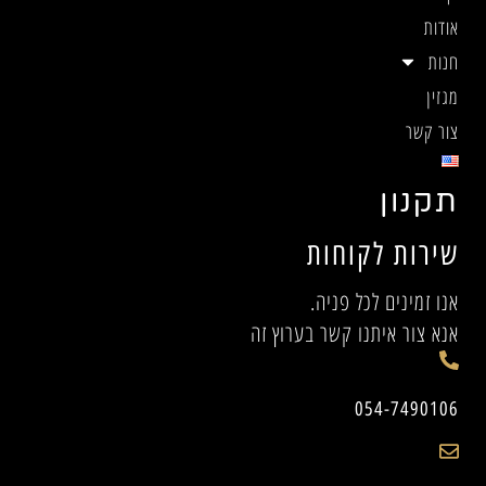
אודות
חנות
מגזין
צור קשר
תקנון
שירות לקוחות
אנו זמינים לכל פניה.
אנא צור איתנו קשר בערוץ זה
054-7490106