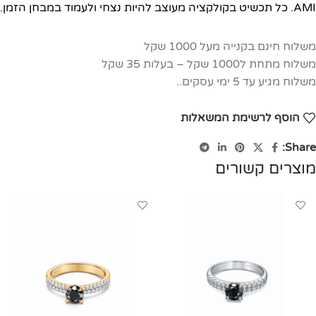
AMI. כל תכשיט בקולקציה מעוצב להיות נצחי ולעמוד במבחן הזמן.
משלוח חינם בקנייה מעל 1000 שקל
משלוח מתחת ל1000 שקל – בעלות 35 שקל
משלוח מגיע עד 5 ימי עסקים..
הוסף לרשימת המשאלות
Share:
מוצרים קשורים