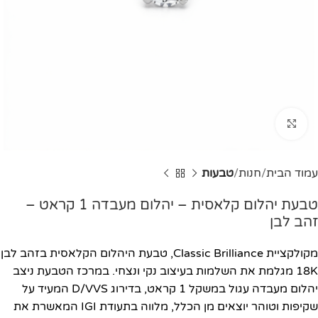
Click to enlarge
עמוד הבית
חנות
טבעות
טבעת יהלום קלאסית – יהלום מעבדה 1 קראט –
זהב לבן
מקולקציית Classic Brilliance, טבעת היהלום הקלאסית בזהב לבן
18K מגלמת את השלמות בעיצוב נקי ונצחי. במרכז הטבעת ניצב
יהלום מעבדה עגול במשקל 1 קראט, בדירוג D/VVS המעיד על
שקיפות וטוהר יוצאים מן הכלל, מלווה בתעודת IGI המאשרת את