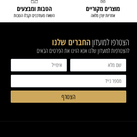
מוצרים מקוריים
הטבות ומבצעים
אחריות יצרן מלאה
השארו מעודכנים וקבלו הטבות
הצטרפו למועדון
החברים שלנו
להצטרפות למועדון שלנו אנא הזינו את הפרטים הבאים
הצטרף