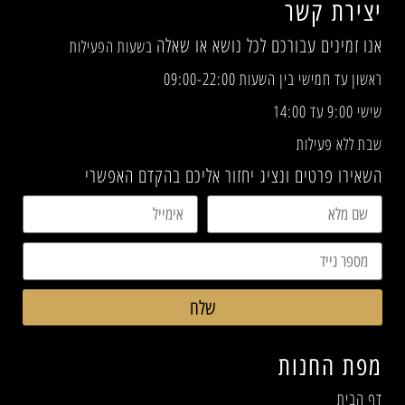
יצירת קשר
אנו זמינים עבורכם לכל נושא או שאלה
בשעות הפעילות
ראשון עד חמישי בין השעות 09:00-22:00
שישי 9:00 עד 14:00
שבת ללא פעילות
השאירו פרטים ונציג יחזור אליכם בהקדם האפשרי
שלח
מפת החנות
דף הבית