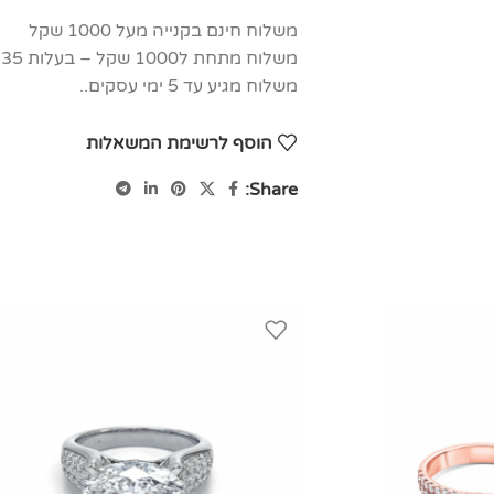
משלוח חינם בקנייה מעל 1000 שקל
משלוח מתחת ל1000 שקל – בעלות 35 שקל
משלוח מגיע עד 5 ימי עסקים..
הוסף לרשימת המשאלות
Share: