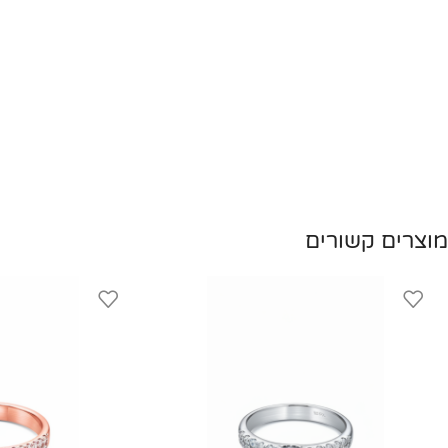
מוצרים קשורים