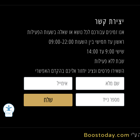
יצירת קשר
אנו זמינים עבורכם לכל נושא או שאלה
בשעות הפעילות
ראשון עד חמישי בין השעות 09:00-22:00
שישי 9:00 עד 14:00
שבת ללא פעילות
השאירו פרטים ונציג יחזור אליכם בהקדם האפשרי
שלח
 ע"י
Boostoday.com