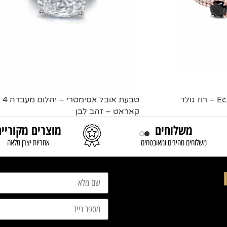
טבעת אובל אסימטרי – יהלום מעבדה 4
קאראט – זהב לבן
משלוחים
מוצרים מקוריים
מידע נוסף
משלוחים מהירים ומאובטחים
אחריות יצרן מלאה