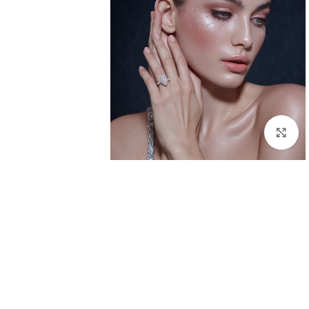
Click to enlarge