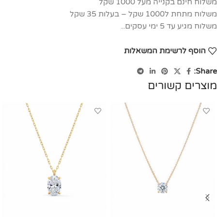
משלוח חינם בקנייה מעל 1000 שקל
משלוח מתחת ל1000 שקל – בעלות 35 שקל
משלוח מגיע עד 5 ימי עסקים..
הוסף לרשימת המשאלות
Share:
מוצרים קשורים