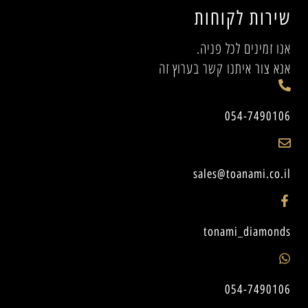
שירות לקוחות
אנו זמינים לכל פניה.
אנא צור איתנו קשר בערוץ זה
054-7490106
sales@toanami.co.il
tonami_diamonds
054-7490106