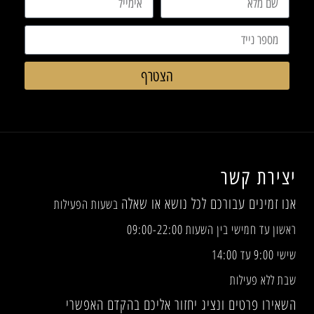
הצטרף
יצירת קשר
אנו זמינים עבורכם לכל נושא או שאלה
בשעות הפעילות
ראשון עד חמישי בין השעות 09:00-22:00
שישי 9:00 עד 14:00
שבת ללא פעילות
השאירו פרטים ונציג יחזור אליכם בהקדם האפשרי